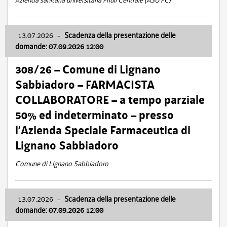
Azienda sanitaria universitaria Friuli Centrale (ASU FC)
13.07.2026
-
Scadenza della presentazione delle
domande: 07.09.2026 12:00
308/26 – Comune di Lignano
Sabbiadoro – FARMACISTA
COLLABORATORE – a tempo parziale
50% ed indeterminato – presso
l’Azienda Speciale Farmaceutica di
Lignano Sabbiadoro
Comune di Lignano Sabbiadoro
13.07.2026
-
Scadenza della presentazione delle
domande: 07.09.2026 12:00