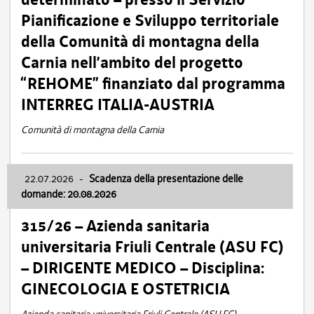
Pianificazione e Sviluppo territoriale
della Comunità di montagna della
Carnia nell’ambito del progetto
“REHOME” finanziato dal programma
INTERREG ITALIA-AUSTRIA
Comunità di montagna della Carnia
22.07.2026
-
Scadenza della presentazione delle
domande: 20.08.2026
315/26 – Azienda sanitaria
universitaria Friuli Centrale (ASU FC)
– DIRIGENTE MEDICO – Disciplina:
GINECOLOGIA E OSTETRICIA