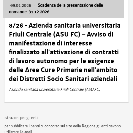
09.01.2026
-
Scadenza della presentazione delle
domande: 31.12.2026
8/26 - Azienda sanitaria universitaria
Friuli Centrale (ASU FC) – Avviso di
manifestazione di interesse
finalizzato all’attivazione di contratti
di lavoro autonomo per le esigenze
delle Aree Cure Primarie nell’ambito
dei Distretti Socio Sanitari aziendali
Azienda sanitaria universitaria Friuli Centrale (ASU FC)
istruzioni per gli enti
per pubblicare i bandi di concorso sul sito della Regione gli enti devono
utilizzare l'e-mail