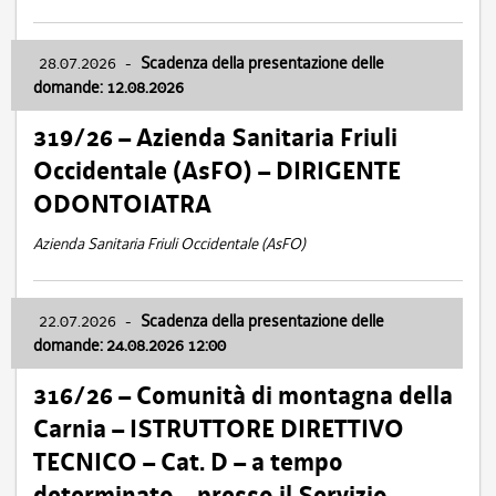
28.07.2026
-
Scadenza della presentazione delle
domande: 12.08.2026
319/26 – Azienda Sanitaria Friuli
Occidentale (AsFO) – DIRIGENTE
ODONTOIATRA
Azienda Sanitaria Friuli Occidentale (AsFO)
22.07.2026
-
Scadenza della presentazione delle
domande: 24.08.2026 12:00
316/26 – Comunità di montagna della
Carnia – ISTRUTTORE DIRETTIVO
TECNICO – Cat. D – a tempo
determinato – presso il Servizio