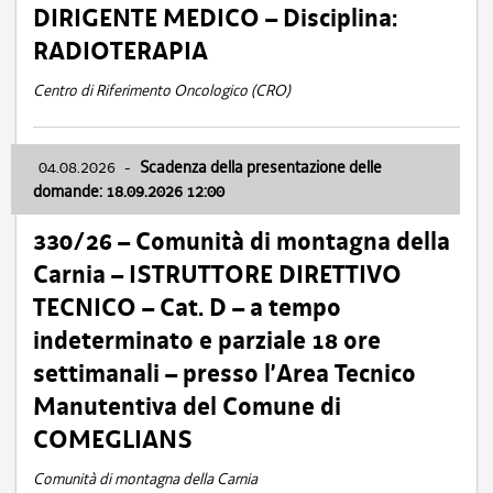
DIRIGENTE MEDICO – Disciplina:
RADIOTERAPIA
Centro di Riferimento Oncologico (CRO)
04.08.2026
-
Scadenza della presentazione delle
domande: 18.09.2026 12:00
330/26 – Comunità di montagna della
Carnia – ISTRUTTORE DIRETTIVO
TECNICO – Cat. D – a tempo
indeterminato e parziale 18 ore
settimanali – presso l’Area Tecnico
Manutentiva del Comune di
COMEGLIANS
Comunità di montagna della Carnia