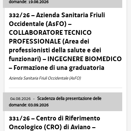
domande: 19.08.2026
332/26 – Azienda Sanitaria Friuli
Occidentale (AsFO) –
COLLABORATORE TECNICO
PROFESSIONALE (Area dei
professionisti della salute e dei
funzionari) – INGEGNERE BIOMEDICO
– Formazione di una graduatoria
Azienda Sanitaria Friuli Occidentale (AsFO)
04.08.2026
-
Scadenza della presentazione delle
domande: 03.09.2026
331/26 – Centro di Riferimento
Oncologico (CRO) di Aviano –