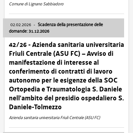
Comune di Lignano Sabbiadoro
02.02.2026
-
Scadenza della presentazione delle
domande: 31.12.2026
42/26 - Azienda sanitaria universitaria
Friuli Centrale (ASU FC) – Avviso di
manifestazione di interesse al
conferimento di contratti di lavoro
autonomo per le esigenze della SOC
Ortopedia e Traumatologia S. Daniele
nell’ambito del presidio ospedaliero S.
Daniele-Tolmezzo
Azienda sanitaria universitaria Friuli Centrale (ASU FC)