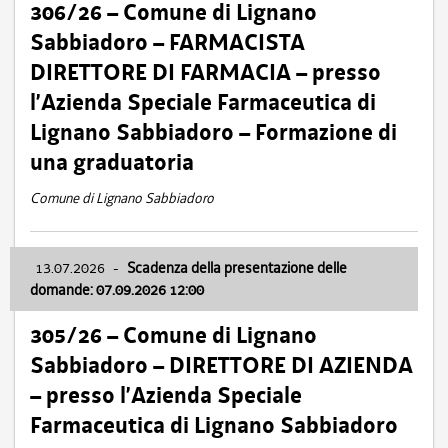
306/26 – Comune di Lignano
Sabbiadoro – FARMACISTA
DIRETTORE DI FARMACIA – presso
l’Azienda Speciale Farmaceutica di
Lignano Sabbiadoro – Formazione di
una graduatoria
Comune di Lignano Sabbiadoro
13.07.2026
-
Scadenza della presentazione delle
domande: 07.09.2026 12:00
305/26 – Comune di Lignano
Sabbiadoro – DIRETTORE DI AZIENDA
– presso l’Azienda Speciale
Farmaceutica di Lignano Sabbiadoro