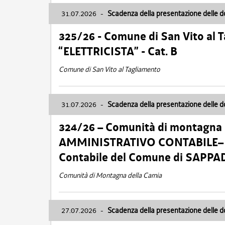
31.07.2026
-
Scadenza della presentazione delle 
325/26 - Comune di San Vito al
“ELETTRICISTA” - Cat. B
Comune di San Vito al Tagliamento
31.07.2026
-
Scadenza della presentazione delle 
324/26 – Comunità di montagna 
AMMINISTRATIVO CONTABILE– Cat.
Contabile del Comune di SAPPA
Comunità di Montagna della Carnia
27.07.2026
-
Scadenza della presentazione delle 