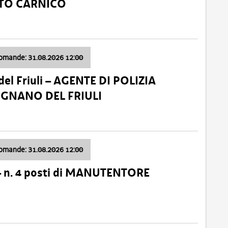
ATO CARNICO
domande: 31.08.2026 12:00
el Friuli – AGENTE DI POLIZIA
VIGNANO DEL FRIULI
domande: 31.08.2026 12:00
– n. 4 posti di MANUTENTORE