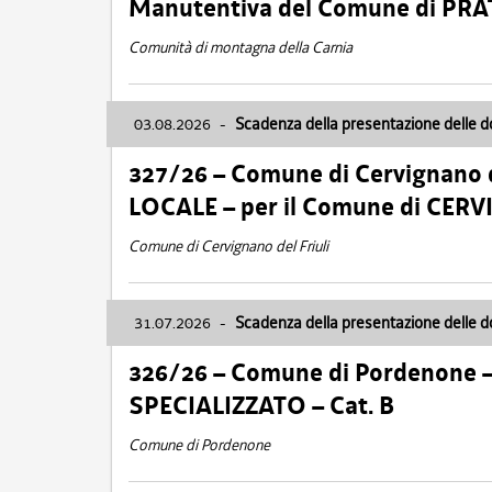
Manutentiva del Comune di PR
Comunità di montagna della Carnia
03.08.2026
-
Scadenza della presentazione delle 
327/26 – Comune di Cervignano d
LOCALE – per il Comune di CER
Comune di Cervignano del Friuli
31.07.2026
-
Scadenza della presentazione delle 
326/26 – Comune di Pordenone 
SPECIALIZZATO – Cat. B
Comune di Pordenone