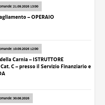
domande: 21.09.2026 13:00
 Tagliamento – OPERAIO
domande: 10.09.2026 12:00
della Carnia – ISTRUTTORE
 C – presso il Servizio Finanziario e
DA
domande: 30.08.2026