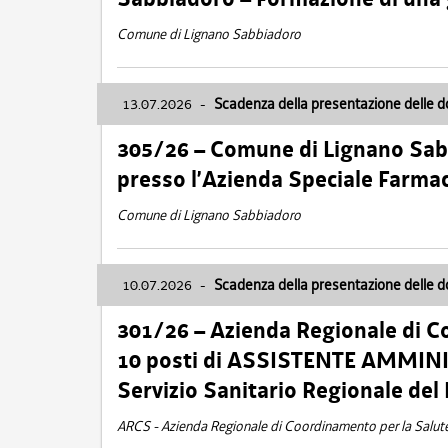
Comune di Lignano Sabbiadoro
13.07.2026
-
Scadenza della presentazione delle 
305/26 – Comune di Lignano Sa
presso l’Azienda Speciale Farma
Comune di Lignano Sabbiadoro
10.07.2026
-
Scadenza della presentazione delle 
301/26 – Azienda Regionale di C
10 posti di ASSISTENTE AMMINIS
Servizio Sanitario Regionale del 
ARCS - Azienda Regionale di Coordinamento per la Salut