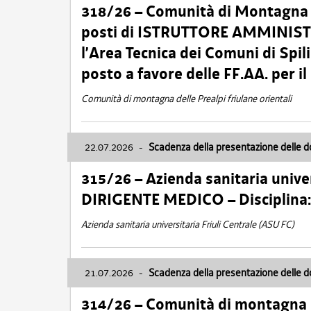
318/26 – Comunità di Montagna de
posti di ISTRUTTORE AMMINISTR
l’Area Tecnica dei Comuni di Spil
posto a favore delle FF.AA. per 
Comunità di montagna delle Prealpi friulane orientali
22.07.2026
-
Scadenza della presentazione delle 
315/26 – Azienda sanitaria univer
DIRIGENTE MEDICO – Disciplin
Azienda sanitaria universitaria Friuli Centrale (ASU FC)
21.07.2026
-
Scadenza della presentazione delle 
314/26 – Comunità di montagna 