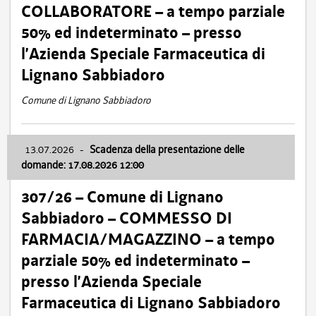
COLLABORATORE – a tempo parziale
50% ed indeterminato – presso
l’Azienda Speciale Farmaceutica di
Lignano Sabbiadoro
Comune di Lignano Sabbiadoro
13.07.2026
-
Scadenza della presentazione delle
domande: 17.08.2026 12:00
307/26 – Comune di Lignano
Sabbiadoro – COMMESSO DI
FARMACIA/MAGAZZINO – a tempo
parziale 50% ed indeterminato –
presso l’Azienda Speciale
Farmaceutica di Lignano Sabbiadoro