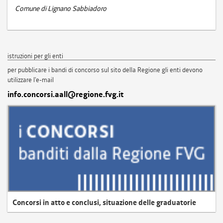
Comune di Lignano Sabbiadoro
istruzioni per gli enti
per pubblicare i bandi di concorso sul sito della Regione gli enti devono
utilizzare l'e-mail
info.concorsi.aall@regione.fvg.it
Concorsi in atto e conclusi, situazione delle graduatorie