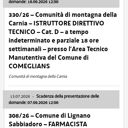
domande: 18.09.2026 12:00
330/26 – Comunità di montagna della
Carnia – ISTRUTTORE DIRETTIVO
TECNICO – Cat. D – a tempo
indeterminato e parziale 18 ore
settimanali – presso l’Area Tecnico
Manutentiva del Comune di
COMEGLIANS
Comunità di montagna della Carnia
13.07.2026
-
Scadenza della presentazione delle
domande: 07.09.2026 12:00
308/26 – Comune di Lignano
Sabbiadoro – FARMACISTA