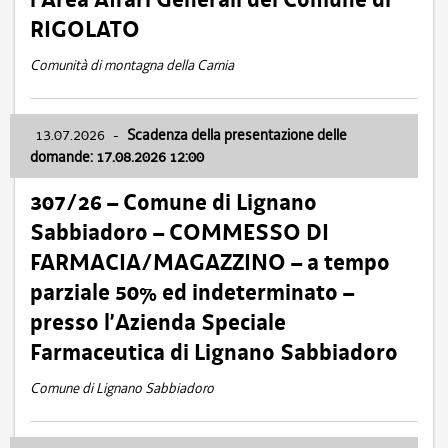
RIGOLATO
Comunità di montagna della Carnia
13.07.2026
-
Scadenza della presentazione delle
domande: 17.08.2026 12:00
307/26 – Comune di Lignano
Sabbiadoro – COMMESSO DI
FARMACIA/MAGAZZINO – a tempo
parziale 50% ed indeterminato –
presso l’Azienda Speciale
Farmaceutica di Lignano Sabbiadoro
Comune di Lignano Sabbiadoro