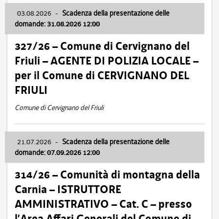
03.08.2026
-
Scadenza della presentazione delle
domande: 31.08.2026 12:00
327/26 – Comune di Cervignano del
Friuli – AGENTE DI POLIZIA LOCALE –
per il Comune di CERVIGNANO DEL
FRIULI
Comune di Cervignano del Friuli
21.07.2026
-
Scadenza della presentazione delle
domande: 07.09.2026 12:00
314/26 – Comunità di montagna della
Carnia – ISTRUTTORE
AMMINISTRATIVO – Cat. C – presso
l’Area Affari Generali del Comune di