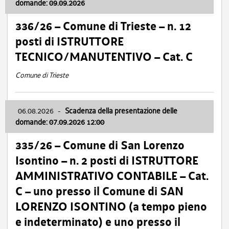
domande: 09.09.2026
336/26 – Comune di Trieste – n. 12
posti di ISTRUTTORE
TECNICO/MANUTENTIVO – Cat. C
Comune di Trieste
06.08.2026
-
Scadenza della presentazione delle
domande: 07.09.2026 12:00
335/26 – Comune di San Lorenzo
Isontino – n. 2 posti di ISTRUTTORE
AMMINISTRATIVO CONTABILE – Cat.
C – uno presso il Comune di SAN
LORENZO ISONTINO (a tempo pieno
e indeterminato) e uno presso il