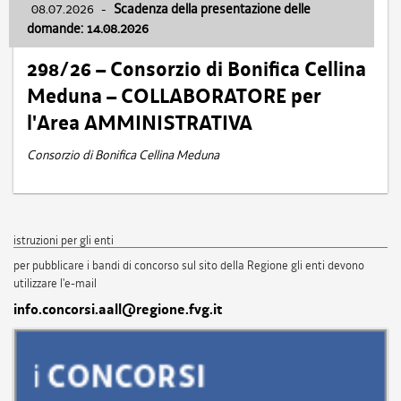
08.07.2026
-
Scadenza della presentazione delle
domande: 14.08.2026
298/26 – Consorzio di Bonifica Cellina
Meduna – COLLABORATORE per
l'Area AMMINISTRATIVA
Consorzio di Bonifica Cellina Meduna
istruzioni per gli enti
per pubblicare i bandi di concorso sul sito della Regione gli enti devono
utilizzare l'e-mail
info.concorsi.aall@regione.fvg.it