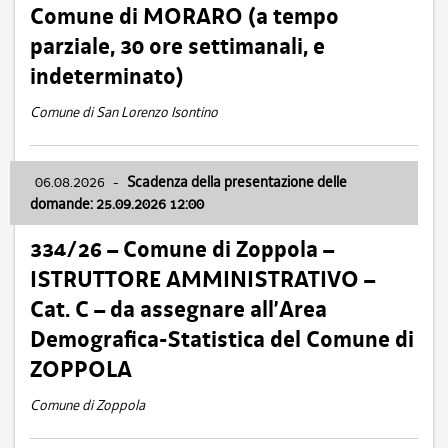
Comune di MORARO (a tempo
parziale, 30 ore settimanali, e
indeterminato)
Comune di San Lorenzo Isontino
06.08.2026
-
Scadenza della presentazione delle
domande: 25.09.2026 12:00
334/26 – Comune di Zoppola –
ISTRUTTORE AMMINISTRATIVO –
Cat. C – da assegnare all’Area
Demografica-Statistica del Comune di
ZOPPOLA
Comune di Zoppola