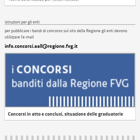
istruzioni per gli enti
per pubblicare i bandi di concorso sul sito della Regione gli enti devono
utilizzare l'e-mail
info.concorsi.aall@regione.fvg.it
Concorsi in atto e conclusi, situazione delle graduatorie