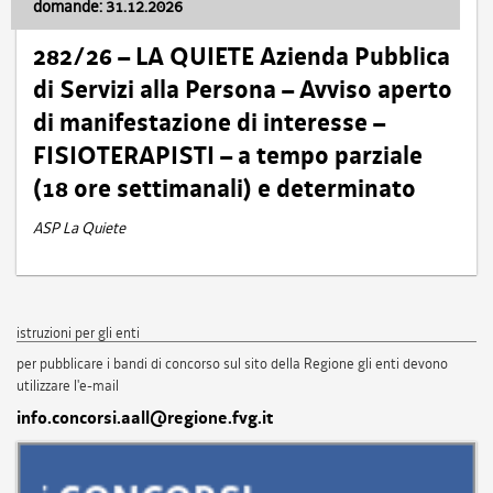
domande: 31.12.2026
282/26 – LA QUIETE Azienda Pubblica
di Servizi alla Persona – Avviso aperto
di manifestazione di interesse –
FISIOTERAPISTI – a tempo parziale
(18 ore settimanali) e determinato
ASP La Quiete
istruzioni per gli enti
per pubblicare i bandi di concorso sul sito della Regione gli enti devono
utilizzare l'e-mail
info.concorsi.aall@regione.fvg.it