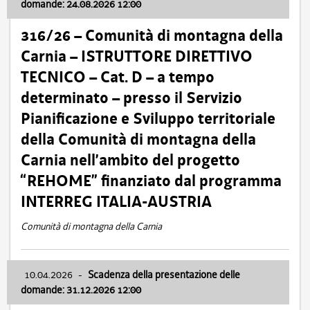
domande: 24.08.2026 12:00
316/26 – Comunità di montagna della
Carnia – ISTRUTTORE DIRETTIVO
TECNICO – Cat. D – a tempo
determinato – presso il Servizio
Pianificazione e Sviluppo territoriale
della Comunità di montagna della
Carnia nell’ambito del progetto
“REHOME” finanziato dal programma
INTERREG ITALIA-AUSTRIA
Comunità di montagna della Carnia
10.04.2026
-
Scadenza della presentazione delle
domande: 31.12.2026 12:00