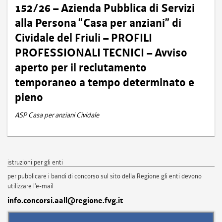
152/26 – Azienda Pubblica di Servizi
alla Persona “Casa per anziani” di
Cividale del Friuli – PROFILI
PROFESSIONALI TECNICI – Avviso
aperto per il reclutamento
temporaneo a tempo determinato e
pieno
ASP Casa per anziani Cividale
istruzioni per gli enti
per pubblicare i bandi di concorso sul sito della Regione gli enti devono
utilizzare l'e-mail
info.concorsi.aall@regione.fvg.it