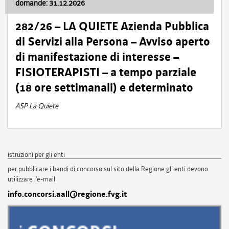
domande: 31.12.2026
282/26 – LA QUIETE Azienda Pubblica
di Servizi alla Persona – Avviso aperto
di manifestazione di interesse –
FISIOTERAPISTI – a tempo parziale
(18 ore settimanali) e determinato
ASP La Quiete
istruzioni per gli enti
per pubblicare i bandi di concorso sul sito della Regione gli enti devono
utilizzare l'e-mail
info.concorsi.aall@regione.fvg.it