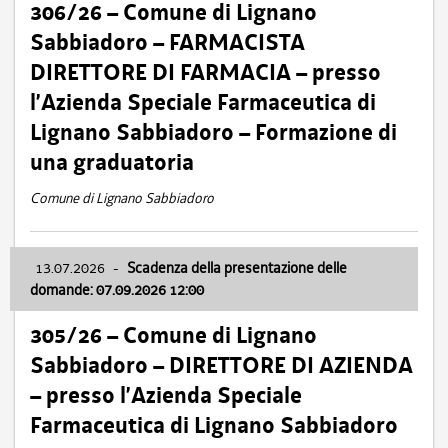
306/26 – Comune di Lignano
Sabbiadoro – FARMACISTA
DIRETTORE DI FARMACIA – presso
l’Azienda Speciale Farmaceutica di
Lignano Sabbiadoro – Formazione di
una graduatoria
Comune di Lignano Sabbiadoro
13.07.2026
-
Scadenza della presentazione delle
domande: 07.09.2026 12:00
305/26 – Comune di Lignano
Sabbiadoro – DIRETTORE DI AZIENDA
– presso l’Azienda Speciale
Farmaceutica di Lignano Sabbiadoro