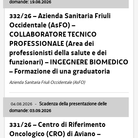
domande: 19.08.2026
332/26 – Azienda Sanitaria Friuli
Occidentale (AsFO) –
COLLABORATORE TECNICO
PROFESSIONALE (Area dei
professionisti della salute e dei
funzionari) – INGEGNERE BIOMEDICO
– Formazione di una graduatoria
Azienda Sanitaria Friuli Occidentale (AsFO)
04.08.2026
-
Scadenza della presentazione delle
domande: 03.09.2026
331/26 – Centro di Riferimento
Oncologico (CRO) di Aviano –