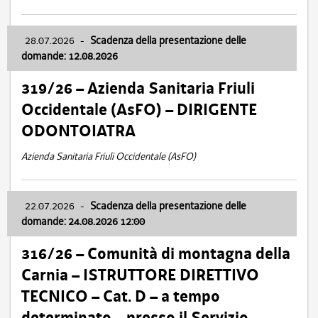
28.07.2026
-
Scadenza della presentazione delle
domande: 12.08.2026
319/26 – Azienda Sanitaria Friuli
Occidentale (AsFO) – DIRIGENTE
ODONTOIATRA
Azienda Sanitaria Friuli Occidentale (AsFO)
22.07.2026
-
Scadenza della presentazione delle
domande: 24.08.2026 12:00
316/26 – Comunità di montagna della
Carnia – ISTRUTTORE DIRETTIVO
TECNICO – Cat. D – a tempo
determinato – presso il Servizio