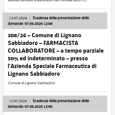
Azienda sanitaria universitaria Friuli Centrale (ASU FC)
13.07.2026
-
Scadenza della presentazione delle
domande: 07.09.2026 12:00
308/26 – Comune di Lignano
Sabbiadoro – FARMACISTA
COLLABORATORE – a tempo parziale
50% ed indeterminato – presso
l’Azienda Speciale Farmaceutica di
Lignano Sabbiadoro
Comune di Lignano Sabbiadoro
13.07.2026
-
Scadenza della presentazione delle
domande: 07.09.2026 12:00