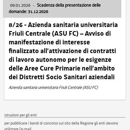
09.01.2026
-
Scadenza della presentazione delle
domande: 31.12.2026
8/26 - Azienda sanitaria universitaria
Friuli Centrale (ASU FC) – Avviso di
manifestazione di interesse
finalizzato all’attivazione di contratti
di lavoro autonomo per le esigenze
delle Aree Cure Primarie nell’ambito
dei Distretti Socio Sanitari aziendali
Azienda sanitaria universitaria Friuli Centrale (ASU FC)
istruzioni per gli enti
per pubblicare i bandi di concorso sul sito della Regione gli enti devono
utilizzare l'e-mail