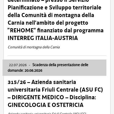
Pianificazione e Sviluppo territoriale
della Comunità di montagna della
Carnia nell’ambito del progetto
“REHOME” finanziato dal programma
INTERREG ITALIA-AUSTRIA
Comunità di montagna della Carnia
22.07.2026
-
Scadenza della presentazione delle
domande: 20.08.2026
315/26 – Azienda sanitaria
universitaria Friuli Centrale (ASU FC)
– DIRIGENTE MEDICO – Disciplina:
GINECOLOGIA E OSTETRICIA