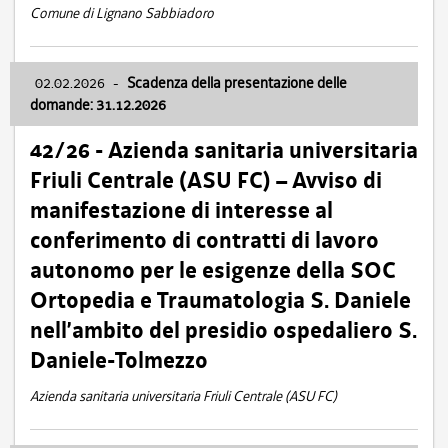
Comune di Lignano Sabbiadoro
02.02.2026
-
Scadenza della presentazione delle
domande: 31.12.2026
42/26 - Azienda sanitaria universitaria
Friuli Centrale (ASU FC) – Avviso di
manifestazione di interesse al
conferimento di contratti di lavoro
autonomo per le esigenze della SOC
Ortopedia e Traumatologia S. Daniele
nell’ambito del presidio ospedaliero S.
Daniele-Tolmezzo
Azienda sanitaria universitaria Friuli Centrale (ASU FC)