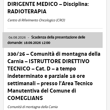
DIRIGENTE MEDICO – Disciplina:
RADIOTERAPIA
Centro di Riferimento Oncologico (CRO)
04.08.2026
-
Scadenza della presentazione delle
domande: 18.09.2026 12:00
330/26 – Comunità di montagna della
Carnia – ISTRUTTORE DIRETTIVO
TECNICO – Cat. D – a tempo
indeterminato e parziale 18 ore
settimanali – presso l’Area Tecnico
Manutentiva del Comune di
COMEGLIANS
Comunità di montagna della Carnia