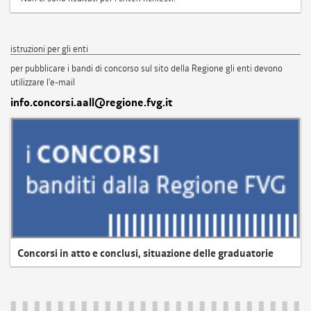
istruzioni per gli enti
per pubblicare i bandi di concorso sul sito della Regione gli enti devono
utilizzare l'e-mail
info.concorsi.aall@regione.fvg.it
Concorsi in atto e conclusi, situazione delle graduatorie