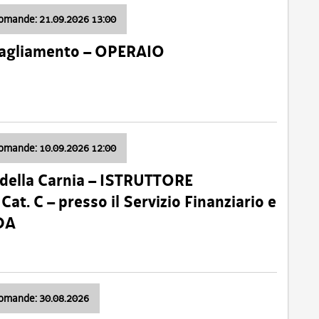
domande: 21.09.2026 13:00
 Tagliamento – OPERAIO
domande: 10.09.2026 12:00
della Carnia – ISTRUTTORE
 C – presso il Servizio Finanziario e
DA
domande: 30.08.2026