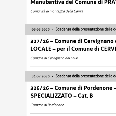
Manutentiva del Comune di PR
Comunità di montagna della Carnia
03.08.2026
-
Scadenza della presentazione delle 
327/26 – Comune di Cervignano d
LOCALE – per il Comune di CER
Comune di Cervignano del Friuli
31.07.2026
-
Scadenza della presentazione delle 
326/26 – Comune di Pordenone 
SPECIALIZZATO – Cat. B
Comune di Pordenone