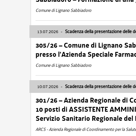
Comune di Lignano Sabbiadoro
13.07.2026
-
Scadenza della presentazione delle 
305/26 – Comune di Lignano Sa
presso l’Azienda Speciale Farma
Comune di Lignano Sabbiadoro
10.07.2026
-
Scadenza della presentazione delle 
301/26 – Azienda Regionale di C
10 posti di ASSISTENTE AMMINIS
Servizio Sanitario Regionale del 
ARCS - Azienda Regionale di Coordinamento per la Salut