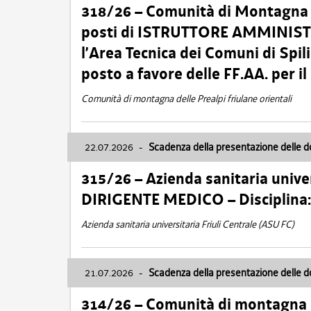
318/26 – Comunità di Montagna de
posti di ISTRUTTORE AMMINISTR
l’Area Tecnica dei Comuni di Spil
posto a favore delle FF.AA. per 
Comunità di montagna delle Prealpi friulane orientali
22.07.2026
-
Scadenza della presentazione delle 
315/26 – Azienda sanitaria univer
DIRIGENTE MEDICO – Disciplin
Azienda sanitaria universitaria Friuli Centrale (ASU FC)
21.07.2026
-
Scadenza della presentazione delle 
314/26 – Comunità di montagna 