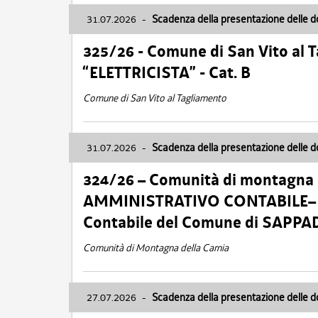
31.07.2026
-
Scadenza della presentazione delle 
325/26 - Comune di San Vito al
“ELETTRICISTA” - Cat. B
Comune di San Vito al Tagliamento
31.07.2026
-
Scadenza della presentazione delle 
324/26 – Comunità di montagna 
AMMINISTRATIVO CONTABILE– Cat.
Contabile del Comune di SAPPA
Comunità di Montagna della Carnia
27.07.2026
-
Scadenza della presentazione delle 