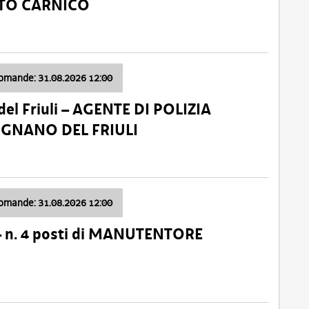
ATO CARNICO
domande: 31.08.2026 12:00
el Friuli – AGENTE DI POLIZIA
VIGNANO DEL FRIULI
domande: 31.08.2026 12:00
– n. 4 posti di MANUTENTORE