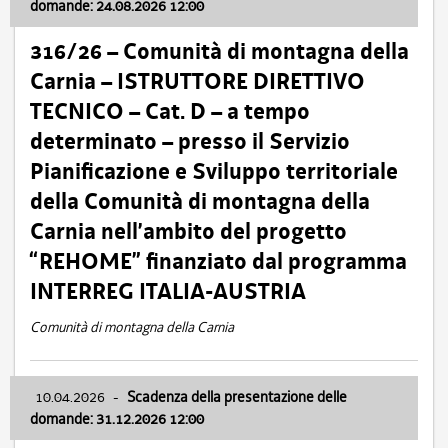
domande: 24.08.2026 12:00
316/26 – Comunità di montagna della
Carnia – ISTRUTTORE DIRETTIVO
TECNICO – Cat. D – a tempo
determinato – presso il Servizio
Pianificazione e Sviluppo territoriale
della Comunità di montagna della
Carnia nell’ambito del progetto
“REHOME” finanziato dal programma
INTERREG ITALIA-AUSTRIA
Comunità di montagna della Carnia
10.04.2026
-
Scadenza della presentazione delle
domande: 31.12.2026 12:00