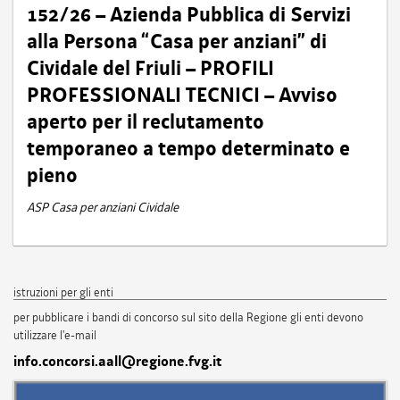
152/26 – Azienda Pubblica di Servizi
alla Persona “Casa per anziani” di
Cividale del Friuli – PROFILI
PROFESSIONALI TECNICI – Avviso
aperto per il reclutamento
temporaneo a tempo determinato e
pieno
ASP Casa per anziani Cividale
istruzioni per gli enti
per pubblicare i bandi di concorso sul sito della Regione gli enti devono
utilizzare l'e-mail
info.concorsi.aall@regione.fvg.it