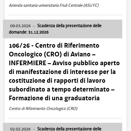
Azienda sanitaria universitaria Friuli Centrale (ASU FC)
09.03.2026
-
Scadenza della presentazione delle
domande: 31.12.2026
106/26 - Centro di Riferimento
Oncologico (CRO) di Aviano –
INFERMIERE – Avviso pubblico aperto
di manifestazione di interesse per la
costituzione di rapporti di lavoro
subordinato a tempo determinato –
Formazione di una graduatoria
Centro di Riferimento Oncologico (CRO)
02.02.2026
-
Scadenza della presentazione delle