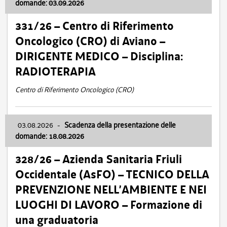
domande: 03.09.2026
331/26 – Centro di Riferimento
Oncologico (CRO) di Aviano –
DIRIGENTE MEDICO – Disciplina:
RADIOTERAPIA
Centro di Riferimento Oncologico (CRO)
03.08.2026
-
Scadenza della presentazione delle
domande: 18.08.2026
328/26 – Azienda Sanitaria Friuli
Occidentale (AsFO) – TECNICO DELLA
PREVENZIONE NELL’AMBIENTE E NEI
LUOGHI DI LAVORO – Formazione di
una graduatoria