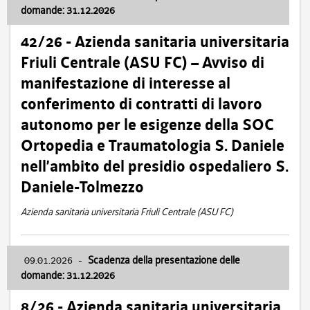
domande: 31.12.2026
42/26 - Azienda sanitaria universitaria
Friuli Centrale (ASU FC) – Avviso di
manifestazione di interesse al
conferimento di contratti di lavoro
autonomo per le esigenze della SOC
Ortopedia e Traumatologia S. Daniele
nell’ambito del presidio ospedaliero S.
Daniele-Tolmezzo
Azienda sanitaria universitaria Friuli Centrale (ASU FC)
09.01.2026
-
Scadenza della presentazione delle
domande: 31.12.2026
8/26 - Azienda sanitaria universitaria