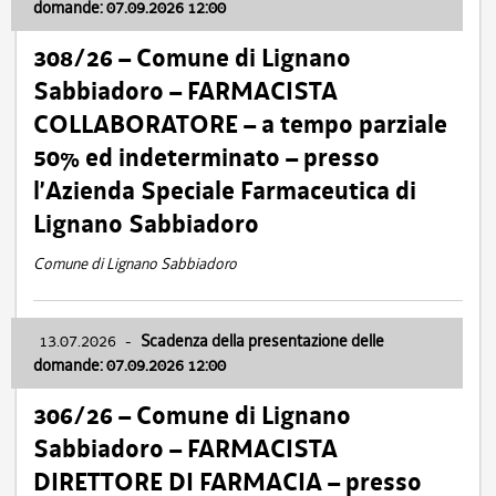
domande: 07.09.2026 12:00
308/26 – Comune di Lignano
Sabbiadoro – FARMACISTA
COLLABORATORE – a tempo parziale
50% ed indeterminato – presso
l’Azienda Speciale Farmaceutica di
Lignano Sabbiadoro
Comune di Lignano Sabbiadoro
13.07.2026
-
Scadenza della presentazione delle
domande: 07.09.2026 12:00
306/26 – Comune di Lignano
Sabbiadoro – FARMACISTA
DIRETTORE DI FARMACIA – presso