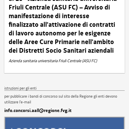
Friuli Centrale (ASU FC) – Avviso di
manifestazione di interesse
finalizzato all’attivazione di contratti
di lavoro autonomo per le esigenze
delle Aree Cure Primarie nell’ambito
dei Distretti Socio Sanitari aziendali
Azienda sanitaria universitaria Friuli Centrale (ASU FC)
istruzioni per gli enti
per pubblicare i bandi di concorso sul sito della Regione gli enti devono
utilizzare l'e-mail
info.concorsi.aall@regione.fvg.it