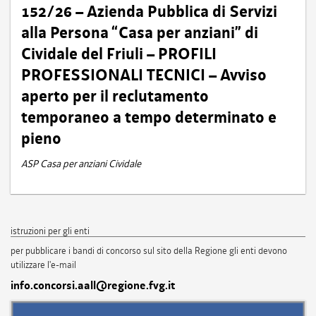
152/26 – Azienda Pubblica di Servizi
alla Persona “Casa per anziani” di
Cividale del Friuli – PROFILI
PROFESSIONALI TECNICI – Avviso
aperto per il reclutamento
temporaneo a tempo determinato e
pieno
ASP Casa per anziani Cividale
istruzioni per gli enti
per pubblicare i bandi di concorso sul sito della Regione gli enti devono
utilizzare l'e-mail
info.concorsi.aall@regione.fvg.it