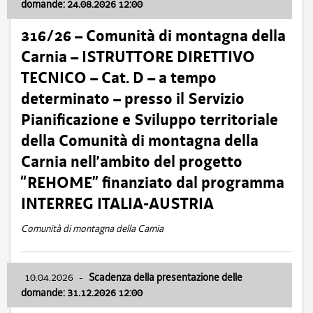
domande: 24.08.2026 12:00
316/26 – Comunità di montagna della
Carnia – ISTRUTTORE DIRETTIVO
TECNICO – Cat. D – a tempo
determinato – presso il Servizio
Pianificazione e Sviluppo territoriale
della Comunità di montagna della
Carnia nell’ambito del progetto
“REHOME” finanziato dal programma
INTERREG ITALIA-AUSTRIA
Comunità di montagna della Carnia
10.04.2026
-
Scadenza della presentazione delle
domande: 31.12.2026 12:00