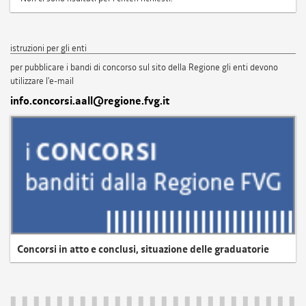
istruzioni per gli enti
per pubblicare i bandi di concorso sul sito della Regione gli enti devono
utilizzare l'e-mail
info.concorsi.aall@regione.fvg.it
Concorsi in atto e conclusi, situazione delle graduatorie