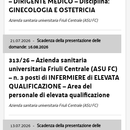
– DIRIGENTE MEDICO – Disciplina:
GINECOLOGIA E OSTETRICIA
Azienda sanitaria universitaria Friuli Centrale (ASU FC)
21.07.2026
-
Scadenza della presentazione delle
domande: 16.08.2026
313/26 – Azienda sanitaria
universitaria Friuli Centrale (ASU FC)
– n. 3 posti di INFERMIERE di ELEVATA
QUALIFICAZIONE – Area del
personale di elevata qualificazione
Azienda sanitaria universitaria Friuli Centrale (ASU FC)
13.07.2026
-
Scadenza della presentazione delle