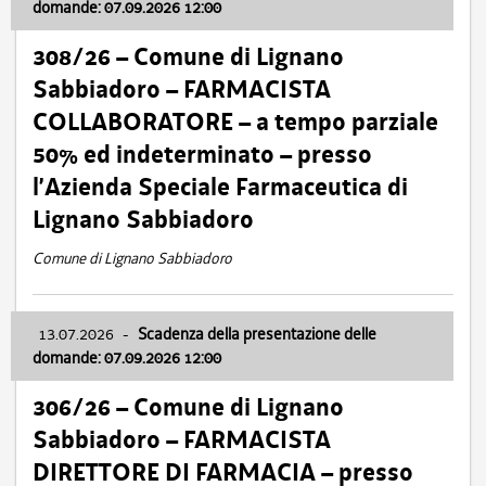
domande: 07.09.2026 12:00
308/26 – Comune di Lignano
Sabbiadoro – FARMACISTA
COLLABORATORE – a tempo parziale
50% ed indeterminato – presso
l’Azienda Speciale Farmaceutica di
Lignano Sabbiadoro
Comune di Lignano Sabbiadoro
13.07.2026
-
Scadenza della presentazione delle
domande: 07.09.2026 12:00
306/26 – Comune di Lignano
Sabbiadoro – FARMACISTA
DIRETTORE DI FARMACIA – presso