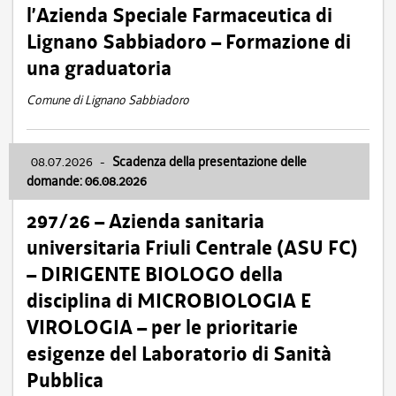
l’Azienda Speciale Farmaceutica di
Lignano Sabbiadoro – Formazione di
una graduatoria
Comune di Lignano Sabbiadoro
08.07.2026
-
Scadenza della presentazione delle
domande: 06.08.2026
297/26 – Azienda sanitaria
universitaria Friuli Centrale (ASU FC)
– DIRIGENTE BIOLOGO della
disciplina di MICROBIOLOGIA E
VIROLOGIA – per le prioritarie
esigenze del Laboratorio di Sanità
Pubblica