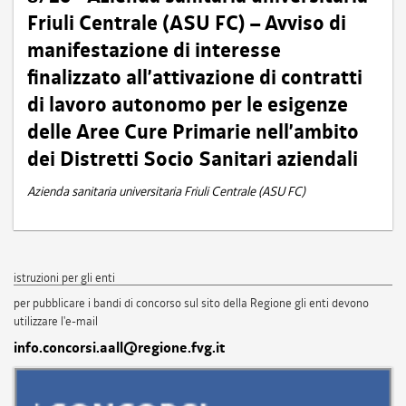
Friuli Centrale (ASU FC) – Avviso di
manifestazione di interesse
finalizzato all’attivazione di contratti
di lavoro autonomo per le esigenze
delle Aree Cure Primarie nell’ambito
dei Distretti Socio Sanitari aziendali
Azienda sanitaria universitaria Friuli Centrale (ASU FC)
istruzioni per gli enti
per pubblicare i bandi di concorso sul sito della Regione gli enti devono
utilizzare l'e-mail
info.concorsi.aall@regione.fvg.it