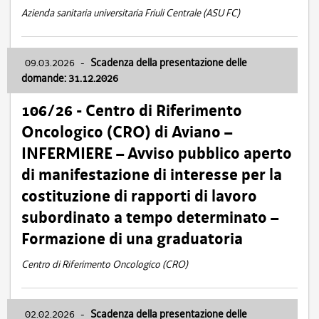
Azienda sanitaria universitaria Friuli Centrale (ASU FC)
09.03.2026
-
Scadenza della presentazione delle
domande: 31.12.2026
106/26 - Centro di Riferimento
Oncologico (CRO) di Aviano –
INFERMIERE – Avviso pubblico aperto
di manifestazione di interesse per la
costituzione di rapporti di lavoro
subordinato a tempo determinato –
Formazione di una graduatoria
Centro di Riferimento Oncologico (CRO)
02.02.2026
-
Scadenza della presentazione delle