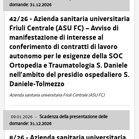
domande: 31.12.2026
42/26 - Azienda sanitaria universitaria
Friuli Centrale (ASU FC) – Avviso di
manifestazione di interesse al
conferimento di contratti di lavoro
autonomo per le esigenze della SOC
Ortopedia e Traumatologia S. Daniele
nell’ambito del presidio ospedaliero S.
Daniele-Tolmezzo
Azienda sanitaria universitaria Friuli Centrale (ASU FC)
09.01.2026
-
Scadenza della presentazione delle
domande: 31.12.2026
8/26 - Azienda sanitaria universitaria