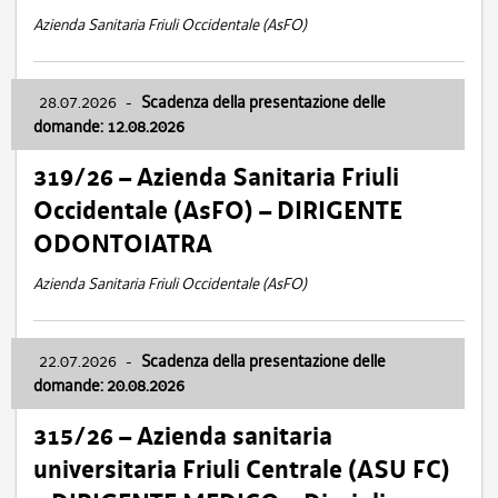
Azienda Sanitaria Friuli Occidentale (AsFO)
28.07.2026
-
Scadenza della presentazione delle
domande: 12.08.2026
319/26 – Azienda Sanitaria Friuli
Occidentale (AsFO) – DIRIGENTE
ODONTOIATRA
Azienda Sanitaria Friuli Occidentale (AsFO)
22.07.2026
-
Scadenza della presentazione delle
domande: 20.08.2026
315/26 – Azienda sanitaria
universitaria Friuli Centrale (ASU FC)