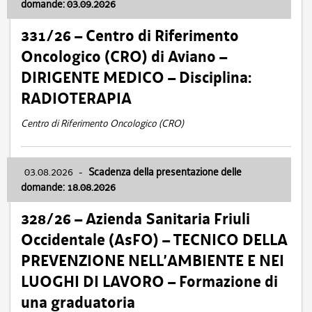
domande: 03.09.2026
331/26 – Centro di Riferimento
Oncologico (CRO) di Aviano –
DIRIGENTE MEDICO – Disciplina:
RADIOTERAPIA
Centro di Riferimento Oncologico (CRO)
03.08.2026
-
Scadenza della presentazione delle
domande: 18.08.2026
328/26 – Azienda Sanitaria Friuli
Occidentale (AsFO) – TECNICO DELLA
PREVENZIONE NELL’AMBIENTE E NEI
LUOGHI DI LAVORO – Formazione di
una graduatoria