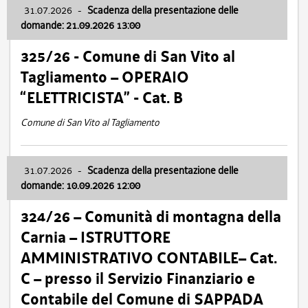
31.07.2026
-
Scadenza della presentazione delle
domande: 21.09.2026 13:00
325/26 - Comune di San Vito al
Tagliamento – OPERAIO
“ELETTRICISTA” - Cat. B
Comune di San Vito al Tagliamento
31.07.2026
-
Scadenza della presentazione delle
domande: 10.09.2026 12:00
324/26 – Comunità di montagna della
Carnia – ISTRUTTORE
AMMINISTRATIVO CONTABILE– Cat.
C – presso il Servizio Finanziario e
Contabile del Comune di SAPPADA