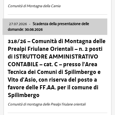
Comunità di Montagna della Carnia
27.07.2026
-
Scadenza della presentazione delle
domande: 30.08.2026
318/26 – Comunità di Montagna delle
Prealpi Friulane Orientali – n. 2 posti
di ISTRUTTORE AMMINISTRATIVO
CONTABILE – cat. C – presso l’Area
Tecnica dei Comuni di Spilimbergo e
Vito d’Asio, con riserva del posto a
favore delle FF.AA. per il comune di
Spilimbergo
Comunità di montagna delle Prealpi friulane orientali