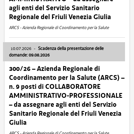
agli enti del Servizio Sanitario
Regionale del Friuli Venezia Giulia
ARCS - Azienda Regionale di Coordinamento per la Salute
10.07.2026
-
Scadenza della presentazione delle
domande: 09.08.2026
300/26 – Azienda Regionale di
Coordinamento per la Salute (ARCS) –
n. 9 posti di COLLABORATORE
AMMINISTRATIVO-PROFESSIONALE
– da assegnare agli enti del Servizio
Sanitario Regionale del Friuli Venezia
Giulia
ARCS - Azienda Regionale di Coordinamento per la Salute