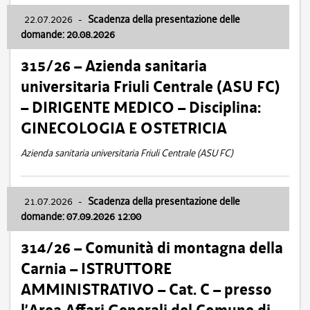
22.07.2026
-
Scadenza della presentazione delle
domande: 20.08.2026
315/26 – Azienda sanitaria
universitaria Friuli Centrale (ASU FC)
– DIRIGENTE MEDICO – Disciplina:
GINECOLOGIA E OSTETRICIA
Azienda sanitaria universitaria Friuli Centrale (ASU FC)
21.07.2026
-
Scadenza della presentazione delle
domande: 07.09.2026 12:00
314/26 – Comunità di montagna della
Carnia – ISTRUTTORE
AMMINISTRATIVO – Cat. C – presso