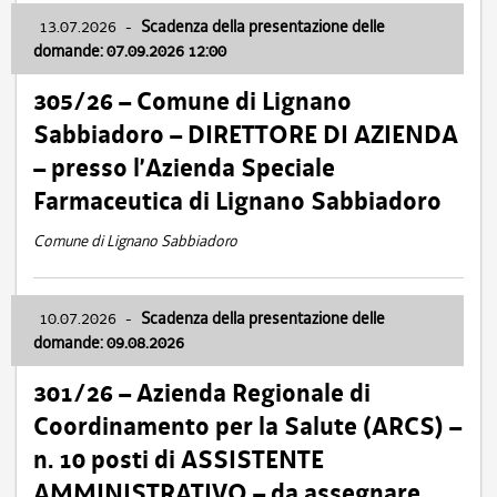
13.07.2026
-
Scadenza della presentazione delle
domande: 07.09.2026 12:00
305/26 – Comune di Lignano
Sabbiadoro – DIRETTORE DI AZIENDA
– presso l’Azienda Speciale
Farmaceutica di Lignano Sabbiadoro
Comune di Lignano Sabbiadoro
10.07.2026
-
Scadenza della presentazione delle
domande: 09.08.2026
301/26 – Azienda Regionale di
Coordinamento per la Salute (ARCS) –
n. 10 posti di ASSISTENTE
AMMINISTRATIVO – da assegnare