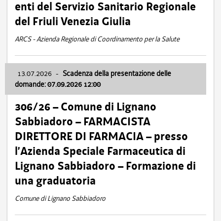
enti del Servizio Sanitario Regionale
del Friuli Venezia Giulia
ARCS - Azienda Regionale di Coordinamento per la Salute
13.07.2026
-
Scadenza della presentazione delle
domande: 07.09.2026 12:00
306/26 – Comune di Lignano
Sabbiadoro – FARMACISTA
DIRETTORE DI FARMACIA – presso
l’Azienda Speciale Farmaceutica di
Lignano Sabbiadoro – Formazione di
una graduatoria
Comune di Lignano Sabbiadoro