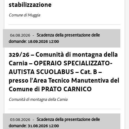
stabilizzazione
Comune di Muggia
04.08.2026
-
Scadenza della presentazione delle
domande: 18.09.2026 12:00
329/26 – Comunità di montagna della
Carnia – OPERAIO SPECIALIZZATO-
AUTISTA SCUOLABUS – Cat. B –
presso l’Area Tecnico Manutentiva del
Comune di PRATO CARNICO
Comunità di montagna della Carnia
03.08.2026
-
Scadenza della presentazione delle
domande: 31.08.2026 12:00