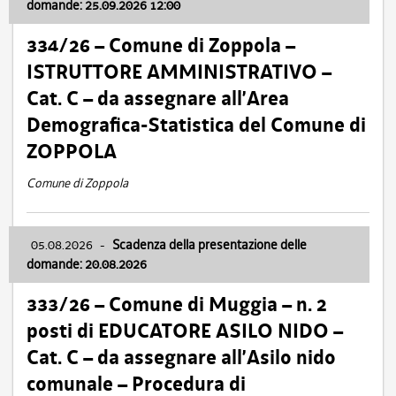
domande: 25.09.2026 12:00
334/26 – Comune di Zoppola –
ISTRUTTORE AMMINISTRATIVO –
Cat. C – da assegnare all’Area
Demografica-Statistica del Comune di
ZOPPOLA
Comune di Zoppola
05.08.2026
-
Scadenza della presentazione delle
domande: 20.08.2026
333/26 – Comune di Muggia – n. 2
posti di EDUCATORE ASILO NIDO –
Cat. C – da assegnare all’Asilo nido
comunale – Procedura di