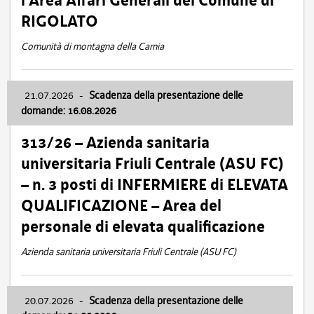
l’Area Affari Generali del Comune di
RIGOLATO
Comunità di montagna della Carnia
21.07.2026
-
Scadenza della presentazione delle
domande: 16.08.2026
313/26 – Azienda sanitaria
universitaria Friuli Centrale (ASU FC)
– n. 3 posti di INFERMIERE di ELEVATA
QUALIFICAZIONE – Area del
personale di elevata qualificazione
Azienda sanitaria universitaria Friuli Centrale (ASU FC)
20.07.2026
-
Scadenza della presentazione delle