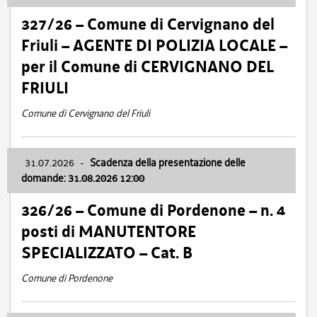
327/26 – Comune di Cervignano del
Friuli – AGENTE DI POLIZIA LOCALE –
per il Comune di CERVIGNANO DEL
FRIULI
Comune di Cervignano del Friuli
31.07.2026
-
Scadenza della presentazione delle
domande: 31.08.2026 12:00
326/26 – Comune di Pordenone – n. 4
posti di MANUTENTORE
SPECIALIZZATO – Cat. B
Comune di Pordenone