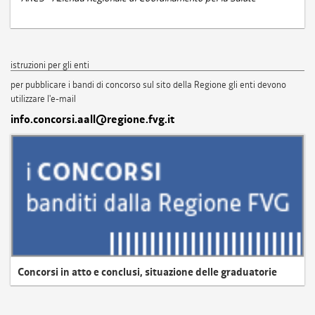
istruzioni per gli enti
per pubblicare i bandi di concorso sul sito della Regione gli enti devono
utilizzare l'e-mail
info.concorsi.aall@regione.fvg.it
Concorsi in atto e conclusi, situazione delle graduatorie