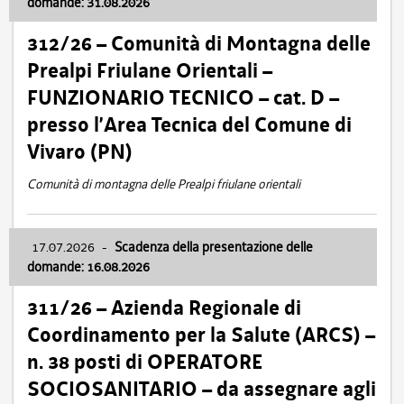
domande: 31.08.2026
312/26 – Comunità di Montagna delle
Prealpi Friulane Orientali –
FUNZIONARIO TECNICO – cat. D –
presso l’Area Tecnica del Comune di
Vivaro (PN)
Comunità di montagna delle Prealpi friulane orientali
17.07.2026
-
Scadenza della presentazione delle
domande: 16.08.2026
311/26 – Azienda Regionale di
Coordinamento per la Salute (ARCS) –
n. 38 posti di OPERATORE
SOCIOSANITARIO – da assegnare agli