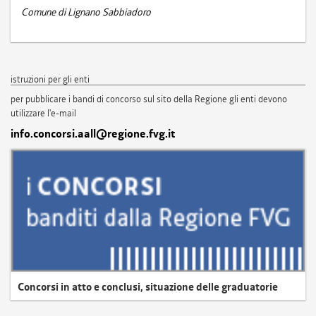
Comune di Lignano Sabbiadoro
istruzioni per gli enti
per pubblicare i bandi di concorso sul sito della Regione gli enti devono
utilizzare l'e-mail
info.concorsi.aall@regione.fvg.it
Concorsi in atto e conclusi, situazione delle graduatorie