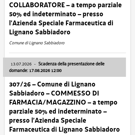
COLLABORATORE – a tempo parziale
50% ed indeterminato – presso
l’Azienda Speciale Farmaceutica di
Lignano Sabbiadoro
Comune di Lignano Sabbiadoro
13.07.2026
-
Scadenza della presentazione delle
domande: 17.08.2026 12:00
307/26 – Comune di Lignano
Sabbiadoro – COMMESSO DI
FARMACIA/MAGAZZINO – a tempo
parziale 50% ed indeterminato –
presso l’Azienda Speciale
Farmaceutica di Lignano Sabbiadoro