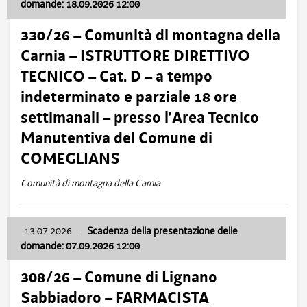
domande: 18.09.2026 12:00
330/26 – Comunità di montagna della
Carnia – ISTRUTTORE DIRETTIVO
TECNICO – Cat. D – a tempo
indeterminato e parziale 18 ore
settimanali – presso l’Area Tecnico
Manutentiva del Comune di
COMEGLIANS
Comunità di montagna della Carnia
13.07.2026
-
Scadenza della presentazione delle
domande: 07.09.2026 12:00
308/26 – Comune di Lignano
Sabbiadoro – FARMACISTA