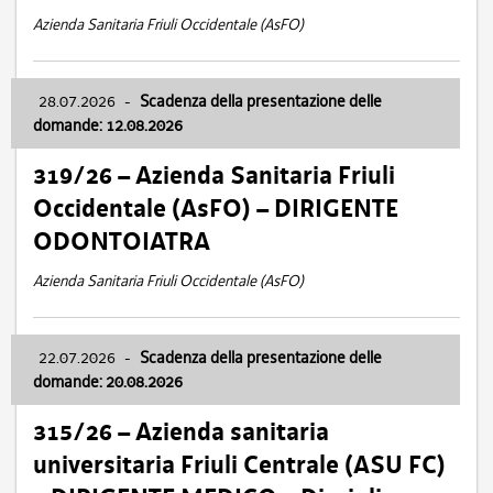
Azienda Sanitaria Friuli Occidentale (AsFO)
28.07.2026
-
Scadenza della presentazione delle
domande: 12.08.2026
319/26 – Azienda Sanitaria Friuli
Occidentale (AsFO) – DIRIGENTE
ODONTOIATRA
Azienda Sanitaria Friuli Occidentale (AsFO)
22.07.2026
-
Scadenza della presentazione delle
domande: 20.08.2026
315/26 – Azienda sanitaria
universitaria Friuli Centrale (ASU FC)