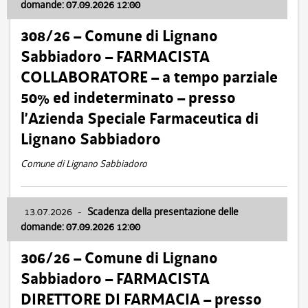
domande: 07.09.2026 12:00
308/26 – Comune di Lignano
Sabbiadoro – FARMACISTA
COLLABORATORE – a tempo parziale
50% ed indeterminato – presso
l’Azienda Speciale Farmaceutica di
Lignano Sabbiadoro
Comune di Lignano Sabbiadoro
13.07.2026
-
Scadenza della presentazione delle
domande: 07.09.2026 12:00
306/26 – Comune di Lignano
Sabbiadoro – FARMACISTA
DIRETTORE DI FARMACIA – presso