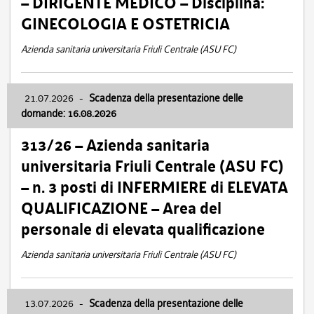
– DIRIGENTE MEDICO – Disciplina:
GINECOLOGIA E OSTETRICIA
Azienda sanitaria universitaria Friuli Centrale (ASU FC)
21.07.2026
-
Scadenza della presentazione delle
domande: 16.08.2026
313/26 – Azienda sanitaria
universitaria Friuli Centrale (ASU FC)
– n. 3 posti di INFERMIERE di ELEVATA
QUALIFICAZIONE – Area del
personale di elevata qualificazione
Azienda sanitaria universitaria Friuli Centrale (ASU FC)
13.07.2026
-
Scadenza della presentazione delle