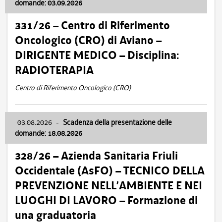
domande: 03.09.2026
331/26 – Centro di Riferimento
Oncologico (CRO) di Aviano –
DIRIGENTE MEDICO – Disciplina:
RADIOTERAPIA
Centro di Riferimento Oncologico (CRO)
03.08.2026
-
Scadenza della presentazione delle
domande: 18.08.2026
328/26 – Azienda Sanitaria Friuli
Occidentale (AsFO) – TECNICO DELLA
PREVENZIONE NELL’AMBIENTE E NEI
LUOGHI DI LAVORO – Formazione di
una graduatoria