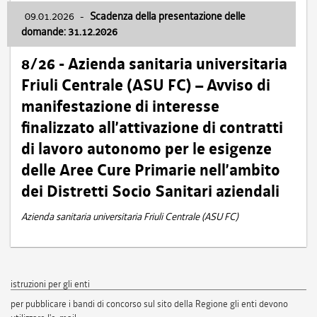
09.01.2026
-
Scadenza della presentazione delle
domande: 31.12.2026
8/26 - Azienda sanitaria universitaria
Friuli Centrale (ASU FC) – Avviso di
manifestazione di interesse
finalizzato all’attivazione di contratti
di lavoro autonomo per le esigenze
delle Aree Cure Primarie nell’ambito
dei Distretti Socio Sanitari aziendali
Azienda sanitaria universitaria Friuli Centrale (ASU FC)
istruzioni per gli enti
per pubblicare i bandi di concorso sul sito della Regione gli enti devono