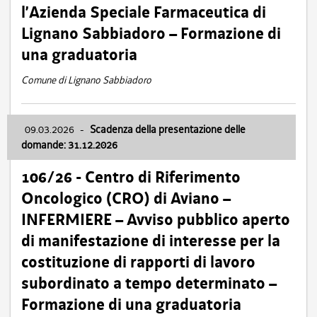
l’Azienda Speciale Farmaceutica di
Lignano Sabbiadoro – Formazione di
una graduatoria
Comune di Lignano Sabbiadoro
09.03.2026
-
Scadenza della presentazione delle
domande: 31.12.2026
106/26 - Centro di Riferimento
Oncologico (CRO) di Aviano –
INFERMIERE – Avviso pubblico aperto
di manifestazione di interesse per la
costituzione di rapporti di lavoro
subordinato a tempo determinato –
Formazione di una graduatoria