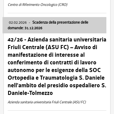
Centro di Riferimento Oncologico (CRO)
02.02.2026
-
Scadenza della presentazione delle
domande: 31.12.2026
42/26 - Azienda sanitaria universitaria
Friuli Centrale (ASU FC) – Avviso di
manifestazione di interesse al
conferimento di contratti di lavoro
autonomo per le esigenze della SOC
Ortopedia e Traumatologia S. Daniele
nell’ambito del presidio ospedaliero S.
Daniele-Tolmezzo
Azienda sanitaria universitaria Friuli Centrale (ASU FC)