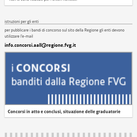
istruzioni per gli enti
per pubblicare i bandi di concorso sul sito della Regione gli enti devono
utilizzare l'e-mail
info.concorsi.aall@regione.fvg.it
Concorsi in atto e conclusi, situazione delle graduatorie