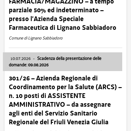
FARMACIA/MAGAZZINO – a tempo
parziale 50% ed indeterminato –
presso l’Azienda Speciale
Farmaceutica di Lignano Sabbiadoro
Comune di Lignano Sabbiadoro
10.07.2026
-
Scadenza della presentazione delle
domande: 09.08.2026
301/26 – Azienda Regionale di
Coordinamento per la Salute (ARCS) –
n. 10 posti di ASSISTENTE
AMMINISTRATIVO – da assegnare
agli enti del Servizio Sanitario
Regionale del Friuli Venezia Giulia