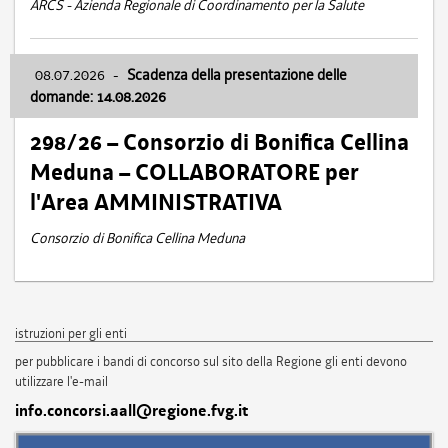
ARCS - Azienda Regionale di Coordinamento per la Salute
08.07.2026
-
Scadenza della presentazione delle
domande: 14.08.2026
298/26 – Consorzio di Bonifica Cellina
Meduna – COLLABORATORE per
l'Area AMMINISTRATIVA
Consorzio di Bonifica Cellina Meduna
istruzioni per gli enti
per pubblicare i bandi di concorso sul sito della Regione gli enti devono
utilizzare l'e-mail
info.concorsi.aall@regione.fvg.it