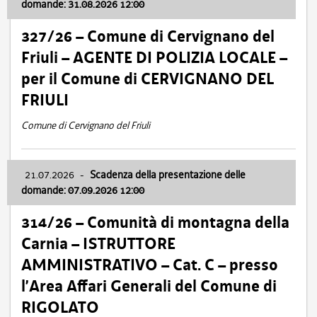
domande: 31.08.2026 12:00
327/26 – Comune di Cervignano del
Friuli – AGENTE DI POLIZIA LOCALE –
per il Comune di CERVIGNANO DEL
FRIULI
Comune di Cervignano del Friuli
21.07.2026
-
Scadenza della presentazione delle
domande: 07.09.2026 12:00
314/26 – Comunità di montagna della
Carnia – ISTRUTTORE
AMMINISTRATIVO – Cat. C – presso
l’Area Affari Generali del Comune di
RIGOLATO