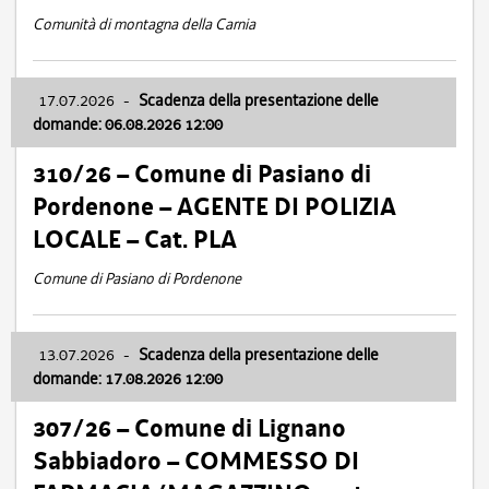
Comunità di montagna della Carnia
17.07.2026
-
Scadenza della presentazione delle
domande: 06.08.2026 12:00
310/26 – Comune di Pasiano di
Pordenone – AGENTE DI POLIZIA
LOCALE – Cat. PLA
Comune di Pasiano di Pordenone
13.07.2026
-
Scadenza della presentazione delle
domande: 17.08.2026 12:00
307/26 – Comune di Lignano
Sabbiadoro – COMMESSO DI