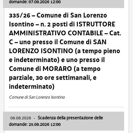
domande: 07.09.2026 12:00
335/26 – Comune di San Lorenzo
Isontino – n. 2 posti di ISTRUTTORE
AMMINISTRATIVO CONTABILE – Cat.
C – uno presso il Comune di SAN
LORENZO ISONTINO (a tempo pieno
e indeterminato) e uno presso il
Comune di MORARO (a tempo
parziale, 30 ore settimanali, e
indeterminato)
Comune di San Lorenzo Isontino
06.08.2026
-
Scadenza della presentazione delle
domande: 25.09.2026 12:00