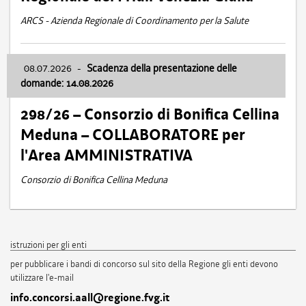
ARCS - Azienda Regionale di Coordinamento per la Salute
08.07.2026
-
Scadenza della presentazione delle
domande: 14.08.2026
298/26 – Consorzio di Bonifica Cellina
Meduna – COLLABORATORE per
l'Area AMMINISTRATIVA
Consorzio di Bonifica Cellina Meduna
istruzioni per gli enti
per pubblicare i bandi di concorso sul sito della Regione gli enti devono
utilizzare l'e-mail
info.concorsi.aall@regione.fvg.it