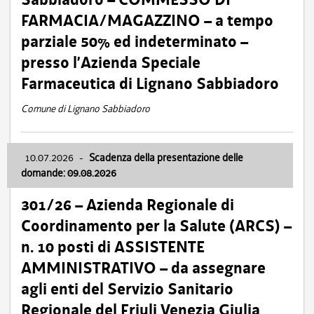
FARMACIA/MAGAZZINO – a tempo
parziale 50% ed indeterminato –
presso l’Azienda Speciale
Farmaceutica di Lignano Sabbiadoro
Comune di Lignano Sabbiadoro
10.07.2026
-
Scadenza della presentazione delle
domande: 09.08.2026
301/26 – Azienda Regionale di
Coordinamento per la Salute (ARCS) –
n. 10 posti di ASSISTENTE
AMMINISTRATIVO – da assegnare
agli enti del Servizio Sanitario
Regionale del Friuli Venezia Giulia