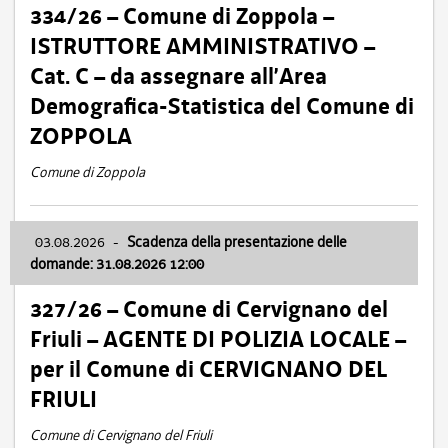
334/26 – Comune di Zoppola –
ISTRUTTORE AMMINISTRATIVO –
Cat. C – da assegnare all’Area
Demografica-Statistica del Comune di
ZOPPOLA
Comune di Zoppola
03.08.2026
-
Scadenza della presentazione delle
domande: 31.08.2026 12:00
327/26 – Comune di Cervignano del
Friuli – AGENTE DI POLIZIA LOCALE –
per il Comune di CERVIGNANO DEL
FRIULI
Comune di Cervignano del Friuli