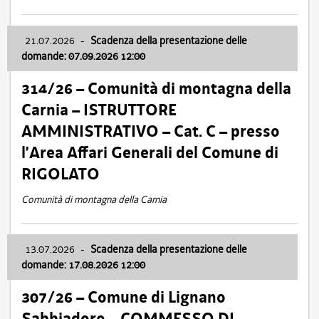
21.07.2026
-
Scadenza della presentazione delle
domande: 07.09.2026 12:00
314/26 – Comunità di montagna della
Carnia – ISTRUTTORE
AMMINISTRATIVO – Cat. C – presso
l’Area Affari Generali del Comune di
RIGOLATO
Comunità di montagna della Carnia
13.07.2026
-
Scadenza della presentazione delle
domande: 17.08.2026 12:00
307/26 – Comune di Lignano
Sabbiadoro – COMMESSO DI