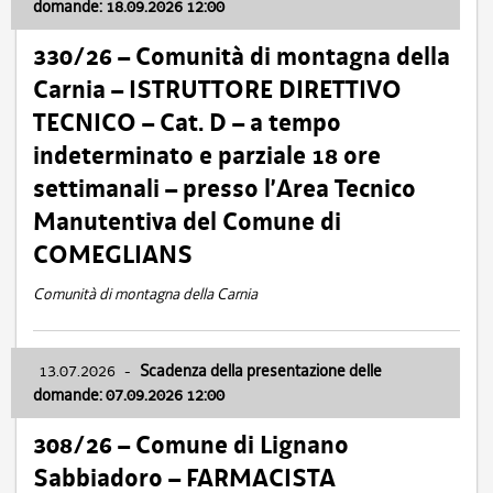
domande: 18.09.2026 12:00
330/26 – Comunità di montagna della
Carnia – ISTRUTTORE DIRETTIVO
TECNICO – Cat. D – a tempo
indeterminato e parziale 18 ore
settimanali – presso l’Area Tecnico
Manutentiva del Comune di
COMEGLIANS
Comunità di montagna della Carnia
13.07.2026
-
Scadenza della presentazione delle
domande: 07.09.2026 12:00
308/26 – Comune di Lignano
Sabbiadoro – FARMACISTA