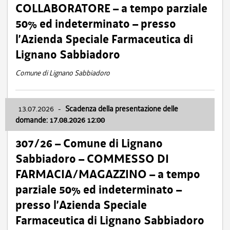
COLLABORATORE – a tempo parziale
50% ed indeterminato – presso
l’Azienda Speciale Farmaceutica di
Lignano Sabbiadoro
Comune di Lignano Sabbiadoro
13.07.2026
-
Scadenza della presentazione delle
domande: 17.08.2026 12:00
307/26 – Comune di Lignano
Sabbiadoro – COMMESSO DI
FARMACIA/MAGAZZINO – a tempo
parziale 50% ed indeterminato –
presso l’Azienda Speciale
Farmaceutica di Lignano Sabbiadoro