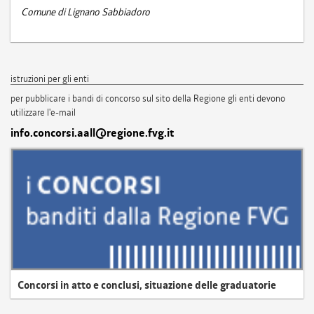
Comune di Lignano Sabbiadoro
istruzioni per gli enti
per pubblicare i bandi di concorso sul sito della Regione gli enti devono
utilizzare l'e-mail
info.concorsi.aall@regione.fvg.it
Concorsi in atto e conclusi, situazione delle graduatorie