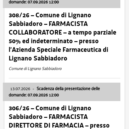
domande: 07.09.2026 12:00
308/26 – Comune di Lignano
Sabbiadoro – FARMACISTA
COLLABORATORE – a tempo parziale
50% ed indeterminato – presso
l’Azienda Speciale Farmaceutica di
Lignano Sabbiadoro
Comune di Lignano Sabbiadoro
13.07.2026
-
Scadenza della presentazione delle
domande: 07.09.2026 12:00
306/26 – Comune di Lignano
Sabbiadoro – FARMACISTA
DIRETTORE DI FARMACIA – presso