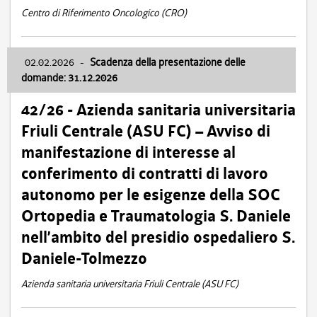
Centro di Riferimento Oncologico (CRO)
02.02.2026
-
Scadenza della presentazione delle
domande: 31.12.2026
42/26 - Azienda sanitaria universitaria
Friuli Centrale (ASU FC) – Avviso di
manifestazione di interesse al
conferimento di contratti di lavoro
autonomo per le esigenze della SOC
Ortopedia e Traumatologia S. Daniele
nell’ambito del presidio ospedaliero S.
Daniele-Tolmezzo
Azienda sanitaria universitaria Friuli Centrale (ASU FC)