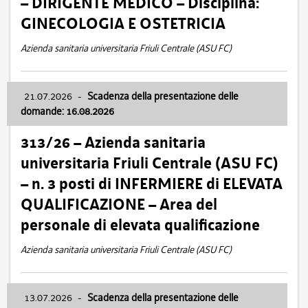
– DIRIGENTE MEDICO – Disciplina:
GINECOLOGIA E OSTETRICIA
Azienda sanitaria universitaria Friuli Centrale (ASU FC)
21.07.2026
-
Scadenza della presentazione delle
domande: 16.08.2026
313/26 – Azienda sanitaria
universitaria Friuli Centrale (ASU FC)
– n. 3 posti di INFERMIERE di ELEVATA
QUALIFICAZIONE – Area del
personale di elevata qualificazione
Azienda sanitaria universitaria Friuli Centrale (ASU FC)
13.07.2026
-
Scadenza della presentazione delle