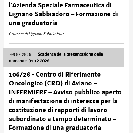
l’Azienda Speciale Farmaceutica di
Lignano Sabbiadoro – Formazione di
una graduatoria
Comune di Lignano Sabbiadoro
09.03.2026
-
Scadenza della presentazione delle
domande: 31.12.2026
106/26 - Centro di Riferimento
Oncologico (CRO) di Aviano –
INFERMIERE – Avviso pubblico aperto
di manifestazione di interesse per la
costituzione di rapporti di lavoro
subordinato a tempo determinato –
Formazione di una graduatoria