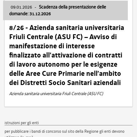
09.01.2026
-
Scadenza della presentazione delle
domande: 31.12.2026
8/26 - Azienda sanitaria universitaria
Friuli Centrale (ASU FC) – Avviso di
manifestazione di interesse
finalizzato all’attivazione di contratti
di lavoro autonomo per le esigenze
delle Aree Cure Primarie nell’ambito
dei Distretti Socio Sanitari aziendali
Azienda sanitaria universitaria Friuli Centrale (ASU FC)
istruzioni per gli enti
per pubblicare i bandi di concorso sul sito della Regione gli enti devono