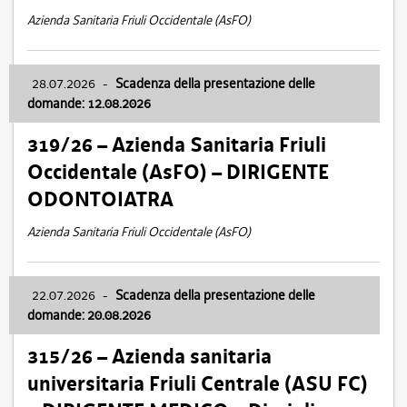
Azienda Sanitaria Friuli Occidentale (AsFO)
28.07.2026
-
Scadenza della presentazione delle
domande: 12.08.2026
319/26 – Azienda Sanitaria Friuli
Occidentale (AsFO) – DIRIGENTE
ODONTOIATRA
Azienda Sanitaria Friuli Occidentale (AsFO)
22.07.2026
-
Scadenza della presentazione delle
domande: 20.08.2026
315/26 – Azienda sanitaria
universitaria Friuli Centrale (ASU FC)