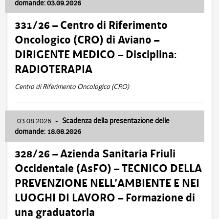
domande: 03.09.2026
331/26 – Centro di Riferimento
Oncologico (CRO) di Aviano –
DIRIGENTE MEDICO – Disciplina:
RADIOTERAPIA
Centro di Riferimento Oncologico (CRO)
03.08.2026
-
Scadenza della presentazione delle
domande: 18.08.2026
328/26 – Azienda Sanitaria Friuli
Occidentale (AsFO) – TECNICO DELLA
PREVENZIONE NELL’AMBIENTE E NEI
LUOGHI DI LAVORO – Formazione di
una graduatoria