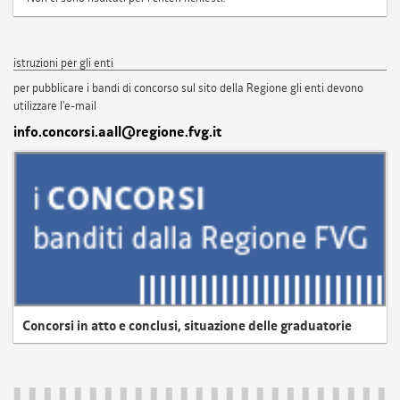
istruzioni per gli enti
per pubblicare i bandi di concorso sul sito della Regione gli enti devono
utilizzare l'e-mail
info.concorsi.aall@regione.fvg.it
Concorsi in atto e conclusi, situazione delle graduatorie