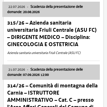
22.07.2026
-
Scadenza della presentazione delle
domande: 20.08.2026
315/26 – Azienda sanitaria
universitaria Friuli Centrale (ASU FC)
– DIRIGENTE MEDICO – Disciplina:
GINECOLOGIA E OSTETRICIA
Azienda sanitaria universitaria Friuli Centrale (ASU FC)
21.07.2026
-
Scadenza della presentazione delle
domande: 07.09.2026 12:00
314/26 – Comunità di montagna della
Carnia – ISTRUTTORE
AMMINISTRATIVO – Cat. C – presso