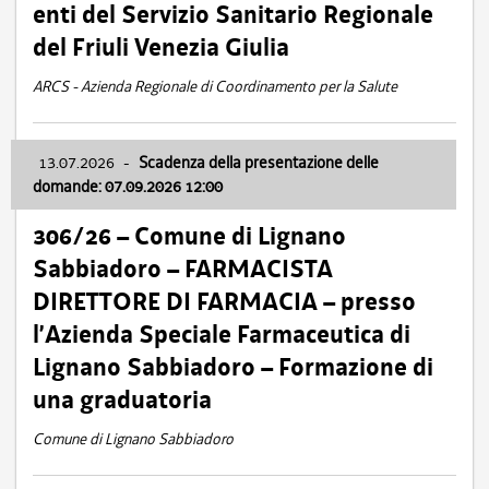
enti del Servizio Sanitario Regionale
del Friuli Venezia Giulia
ARCS - Azienda Regionale di Coordinamento per la Salute
13.07.2026
-
Scadenza della presentazione delle
domande: 07.09.2026 12:00
306/26 – Comune di Lignano
Sabbiadoro – FARMACISTA
DIRETTORE DI FARMACIA – presso
l’Azienda Speciale Farmaceutica di
Lignano Sabbiadoro – Formazione di
una graduatoria
Comune di Lignano Sabbiadoro