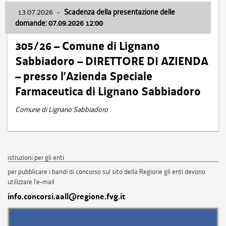
13.07.2026
-
Scadenza della presentazione delle
domande: 07.09.2026 12:00
305/26 – Comune di Lignano
Sabbiadoro – DIRETTORE DI AZIENDA
– presso l’Azienda Speciale
Farmaceutica di Lignano Sabbiadoro
Comune di Lignano Sabbiadoro
istruzioni per gli enti
per pubblicare i bandi di concorso sul sito della Regione gli enti devono
utilizzare l'e-mail
info.concorsi.aall@regione.fvg.it