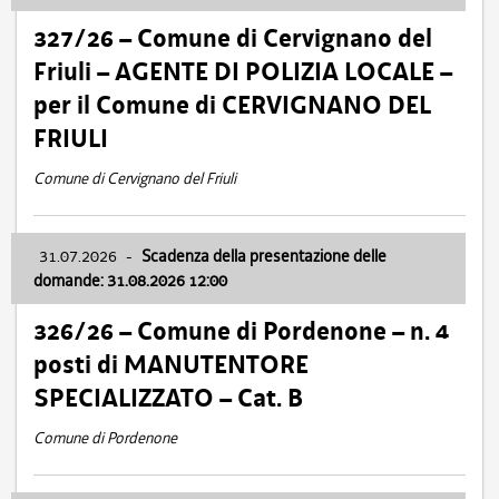
327/26 – Comune di Cervignano del
Friuli – AGENTE DI POLIZIA LOCALE –
per il Comune di CERVIGNANO DEL
FRIULI
Comune di Cervignano del Friuli
31.07.2026
-
Scadenza della presentazione delle
domande: 31.08.2026 12:00
326/26 – Comune di Pordenone – n. 4
posti di MANUTENTORE
SPECIALIZZATO – Cat. B
Comune di Pordenone