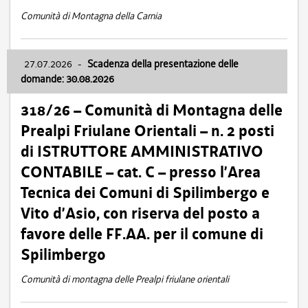
Comunità di Montagna della Carnia
27.07.2026
-
Scadenza della presentazione delle
domande: 30.08.2026
318/26 – Comunità di Montagna delle
Prealpi Friulane Orientali – n. 2 posti
di ISTRUTTORE AMMINISTRATIVO
CONTABILE – cat. C – presso l’Area
Tecnica dei Comuni di Spilimbergo e
Vito d’Asio, con riserva del posto a
favore delle FF.AA. per il comune di
Spilimbergo
Comunità di montagna delle Prealpi friulane orientali