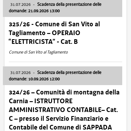
31.07.2026
-
Scadenza della presentazione delle
domande: 21.09.2026 13:00
325/26 - Comune di San Vito al
Tagliamento – OPERAIO
“ELETTRICISTA” - Cat. B
Comune di San Vito al Tagliamento
31.07.2026
-
Scadenza della presentazione delle
domande: 10.09.2026 12:00
324/26 – Comunità di montagna della
Carnia – ISTRUTTORE
AMMINISTRATIVO CONTABILE– Cat.
C – presso il Servizio Finanziario e
Contabile del Comune di SAPPADA