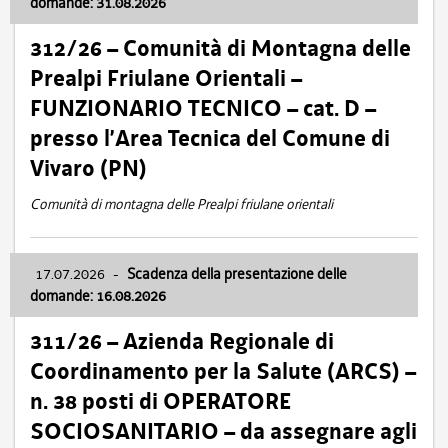
domande: 31.08.2026
312/26 – Comunità di Montagna delle
Prealpi Friulane Orientali –
FUNZIONARIO TECNICO – cat. D –
presso l’Area Tecnica del Comune di
Vivaro (PN)
Comunità di montagna delle Prealpi friulane orientali
17.07.2026
-
Scadenza della presentazione delle
domande: 16.08.2026
311/26 – Azienda Regionale di
Coordinamento per la Salute (ARCS) –
n. 38 posti di OPERATORE
SOCIOSANITARIO – da assegnare agli