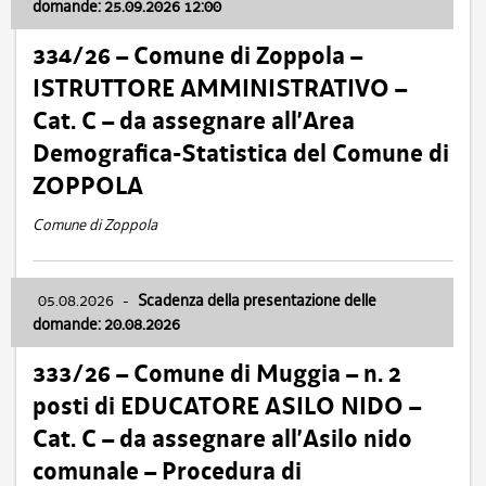
domande: 25.09.2026 12:00
334/26 – Comune di Zoppola –
ISTRUTTORE AMMINISTRATIVO –
Cat. C – da assegnare all’Area
Demografica-Statistica del Comune di
ZOPPOLA
Comune di Zoppola
05.08.2026
-
Scadenza della presentazione delle
domande: 20.08.2026
333/26 – Comune di Muggia – n. 2
posti di EDUCATORE ASILO NIDO –
Cat. C – da assegnare all’Asilo nido
comunale – Procedura di