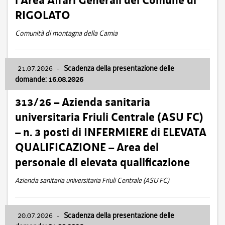
l’Area Affari Generali del Comune di
RIGOLATO
Comunità di montagna della Carnia
21.07.2026
-
Scadenza della presentazione delle
domande: 16.08.2026
313/26 – Azienda sanitaria
universitaria Friuli Centrale (ASU FC)
– n. 3 posti di INFERMIERE di ELEVATA
QUALIFICAZIONE – Area del
personale di elevata qualificazione
Azienda sanitaria universitaria Friuli Centrale (ASU FC)
20.07.2026
-
Scadenza della presentazione delle