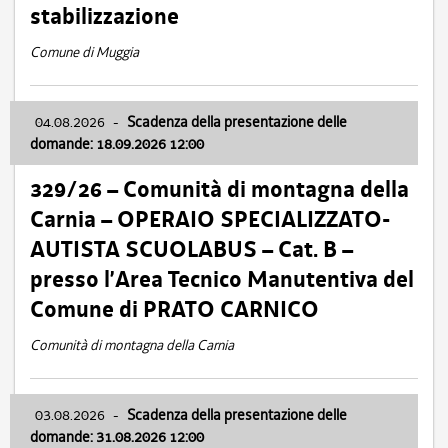
stabilizzazione
Comune di Muggia
04.08.2026
-
Scadenza della presentazione delle
domande: 18.09.2026 12:00
329/26 – Comunità di montagna della
Carnia – OPERAIO SPECIALIZZATO-
AUTISTA SCUOLABUS – Cat. B –
presso l’Area Tecnico Manutentiva del
Comune di PRATO CARNICO
Comunità di montagna della Carnia
03.08.2026
-
Scadenza della presentazione delle
domande: 31.08.2026 12:00