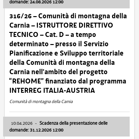
domande: 24.08.2026 12:00
316/26 – Comunità di montagna della
Carnia – ISTRUTTORE DIRETTIVO
TECNICO – Cat. D – a tempo
determinato – presso il Servizio
Pianificazione e Sviluppo territoriale
della Comunità di montagna della
Carnia nell’ambito del progetto
“REHOME” finanziato dal programma
INTERREG ITALIA-AUSTRIA
Comunità di montagna della Carnia
10.04.2026
-
Scadenza della presentazione delle
domande: 31.12.2026 12:00