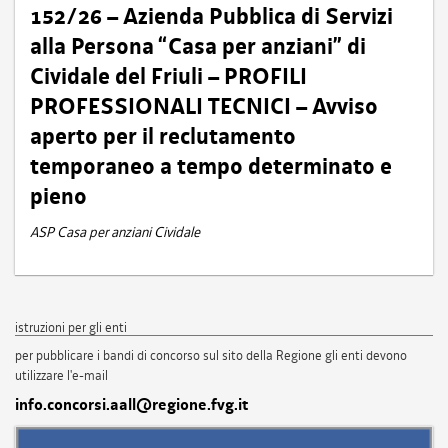
152/26 – Azienda Pubblica di Servizi
alla Persona “Casa per anziani” di
Cividale del Friuli – PROFILI
PROFESSIONALI TECNICI – Avviso
aperto per il reclutamento
temporaneo a tempo determinato e
pieno
ASP Casa per anziani Cividale
istruzioni per gli enti
per pubblicare i bandi di concorso sul sito della Regione gli enti devono
utilizzare l'e-mail
info.concorsi.aall@regione.fvg.it