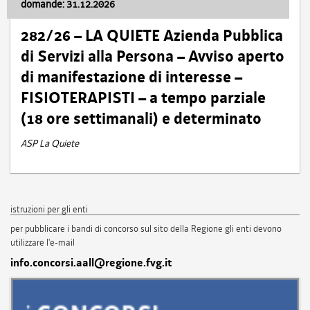
domande: 31.12.2026
282/26 – LA QUIETE Azienda Pubblica
di Servizi alla Persona – Avviso aperto
di manifestazione di interesse –
FISIOTERAPISTI – a tempo parziale
(18 ore settimanali) e determinato
ASP La Quiete
istruzioni per gli enti
per pubblicare i bandi di concorso sul sito della Regione gli enti devono
utilizzare l'e-mail
info.concorsi.aall@regione.fvg.it