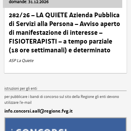
domande: 31.12.2026
282/26 – LA QUIETE Azienda Pubblica
di Servizi alla Persona – Avviso aperto
di manifestazione di interesse –
FISIOTERAPISTI – a tempo parziale
(18 ore settimanali) e determinato
ASP La Quiete
istruzioni per gli enti
per pubblicare i bandi di concorso sul sito della Regione gli enti devono
utilizzare l'e-mail
info.concorsi.aall@regione.fvg.it