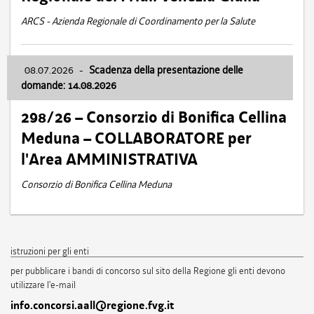
ARCS - Azienda Regionale di Coordinamento per la Salute
08.07.2026
-
Scadenza della presentazione delle
domande: 14.08.2026
298/26 – Consorzio di Bonifica Cellina
Meduna – COLLABORATORE per
l'Area AMMINISTRATIVA
Consorzio di Bonifica Cellina Meduna
istruzioni per gli enti
per pubblicare i bandi di concorso sul sito della Regione gli enti devono
utilizzare l'e-mail
info.concorsi.aall@regione.fvg.it