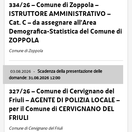
334/26 – Comune di Zoppola –
ISTRUTTORE AMMINISTRATIVO –
Cat. C – da assegnare all’Area
Demografica-Statistica del Comune di
ZOPPOLA
Comune di Zoppola
03.08.2026
-
Scadenza della presentazione delle
domande: 31.08.2026 12:00
327/26 – Comune di Cervignano del
Friuli – AGENTE DI POLIZIA LOCALE –
per il Comune di CERVIGNANO DEL
FRIULI
Comune di Cervignano del Friuli