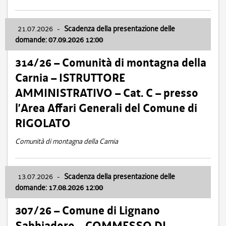
21.07.2026
-
Scadenza della presentazione delle
domande: 07.09.2026 12:00
314/26 – Comunità di montagna della
Carnia – ISTRUTTORE
AMMINISTRATIVO – Cat. C – presso
l’Area Affari Generali del Comune di
RIGOLATO
Comunità di montagna della Carnia
13.07.2026
-
Scadenza della presentazione delle
domande: 17.08.2026 12:00
307/26 – Comune di Lignano
Sabbiadoro – COMMESSO DI