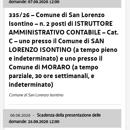
domande: 07.09.2026 12:00
335/26 – Comune di San Lorenzo
Isontino – n. 2 posti di ISTRUTTORE
AMMINISTRATIVO CONTABILE – Cat.
C – uno presso il Comune di SAN
LORENZO ISONTINO (a tempo pieno
e indeterminato) e uno presso il
Comune di MORARO (a tempo
parziale, 30 ore settimanali, e
indeterminato)
Comune di San Lorenzo Isontino
06.08.2026
-
Scadenza della presentazione delle
domande: 25.09.2026 12:00