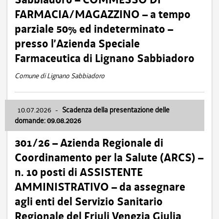
FARMACIA/MAGAZZINO – a tempo
parziale 50% ed indeterminato –
presso l’Azienda Speciale
Farmaceutica di Lignano Sabbiadoro
Comune di Lignano Sabbiadoro
10.07.2026
-
Scadenza della presentazione delle
domande: 09.08.2026
301/26 – Azienda Regionale di
Coordinamento per la Salute (ARCS) –
n. 10 posti di ASSISTENTE
AMMINISTRATIVO – da assegnare
agli enti del Servizio Sanitario
Regionale del Friuli Venezia Giulia