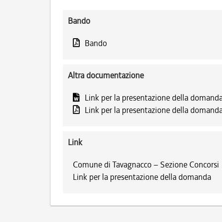
Bando
Bando
Altra documentazione
Link per la presentazione della domand
Link per la presentazione della domand
Link
Comune di Tavagnacco – Sezione Concorsi
Link per la presentazione della domanda