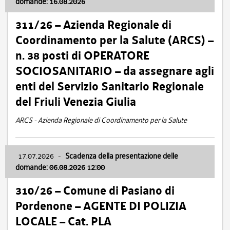
domande: 16.08.2026
311/26 – Azienda Regionale di
Coordinamento per la Salute (ARCS) –
n. 38 posti di OPERATORE
SOCIOSANITARIO – da assegnare agli
enti del Servizio Sanitario Regionale
del Friuli Venezia Giulia
ARCS - Azienda Regionale di Coordinamento per la Salute
17.07.2026
-
Scadenza della presentazione delle
domande: 06.08.2026 12:00
310/26 – Comune di Pasiano di
Pordenone – AGENTE DI POLIZIA
LOCALE – Cat. PLA