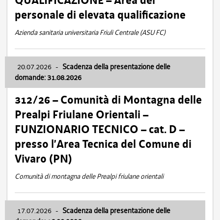
QUALIFICAZIONE – Area del
personale di elevata qualificazione
Azienda sanitaria universitaria Friuli Centrale (ASU FC)
20.07.2026
-
Scadenza della presentazione delle
domande: 31.08.2026
312/26 – Comunità di Montagna delle
Prealpi Friulane Orientali –
FUNZIONARIO TECNICO – cat. D –
presso l’Area Tecnica del Comune di
Vivaro (PN)
Comunità di montagna delle Prealpi friulane orientali
17.07.2026
-
Scadenza della presentazione delle