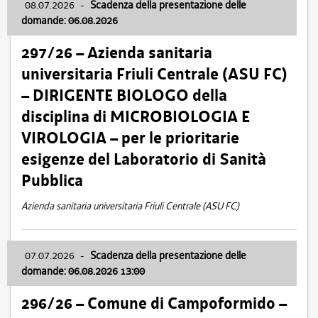
08.07.2026
-
Scadenza della presentazione delle
domande: 06.08.2026
297/26 – Azienda sanitaria
universitaria Friuli Centrale (ASU FC)
– DIRIGENTE BIOLOGO della
disciplina di MICROBIOLOGIA E
VIROLOGIA – per le prioritarie
esigenze del Laboratorio di Sanità
Pubblica
Azienda sanitaria universitaria Friuli Centrale (ASU FC)
07.07.2026
-
Scadenza della presentazione delle
domande: 06.08.2026 13:00
296/26 – Comune di Campoformido –