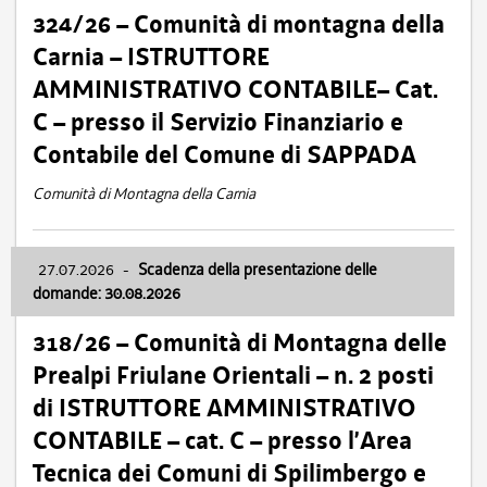
324/26 – Comunità di montagna della
Carnia – ISTRUTTORE
AMMINISTRATIVO CONTABILE– Cat.
C – presso il Servizio Finanziario e
Contabile del Comune di SAPPADA
Comunità di Montagna della Carnia
27.07.2026
-
Scadenza della presentazione delle
domande: 30.08.2026
318/26 – Comunità di Montagna delle
Prealpi Friulane Orientali – n. 2 posti
di ISTRUTTORE AMMINISTRATIVO
CONTABILE – cat. C – presso l’Area
Tecnica dei Comuni di Spilimbergo e