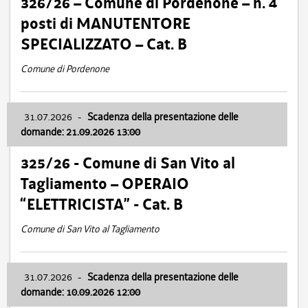
326/26 – Comune di Pordenone – n. 4
posti di MANUTENTORE
SPECIALIZZATO – Cat. B
Comune di Pordenone
31.07.2026
-
Scadenza della presentazione delle
domande: 21.09.2026 13:00
325/26 - Comune di San Vito al
Tagliamento – OPERAIO
“ELETTRICISTA” - Cat. B
Comune di San Vito al Tagliamento
31.07.2026
-
Scadenza della presentazione delle
domande: 10.09.2026 12:00