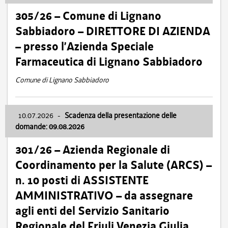
305/26 – Comune di Lignano
Sabbiadoro – DIRETTORE DI AZIENDA
– presso l’Azienda Speciale
Farmaceutica di Lignano Sabbiadoro
Comune di Lignano Sabbiadoro
10.07.2026
-
Scadenza della presentazione delle
domande: 09.08.2026
301/26 – Azienda Regionale di
Coordinamento per la Salute (ARCS) –
n. 10 posti di ASSISTENTE
AMMINISTRATIVO – da assegnare
agli enti del Servizio Sanitario
Regionale del Friuli Venezia Giulia