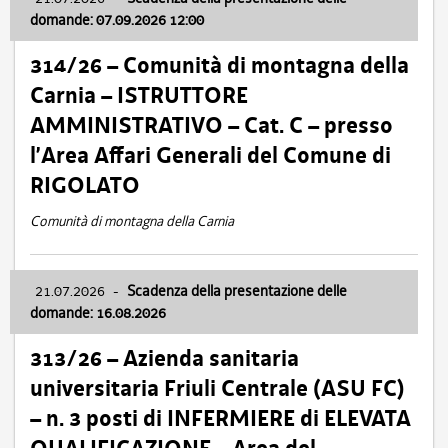
domande: 07.09.2026 12:00
314/26 – Comunità di montagna della
Carnia – ISTRUTTORE
AMMINISTRATIVO – Cat. C – presso
l’Area Affari Generali del Comune di
RIGOLATO
Comunità di montagna della Carnia
21.07.2026
-
Scadenza della presentazione delle
domande: 16.08.2026
313/26 – Azienda sanitaria
universitaria Friuli Centrale (ASU FC)
– n. 3 posti di INFERMIERE di ELEVATA