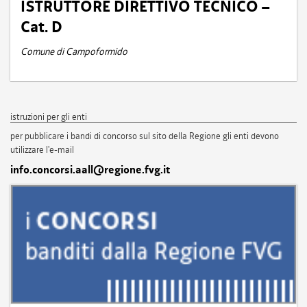
ISTRUTTORE DIRETTIVO TECNICO –
Cat. D
Comune di Campoformido
istruzioni per gli enti
per pubblicare i bandi di concorso sul sito della Regione gli enti devono
utilizzare l'e-mail
info.concorsi.aall@regione.fvg.it