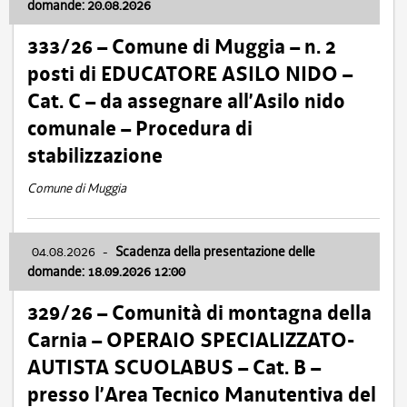
domande: 20.08.2026
333/26 – Comune di Muggia – n. 2
posti di EDUCATORE ASILO NIDO –
Cat. C – da assegnare all’Asilo nido
comunale – Procedura di
stabilizzazione
Comune di Muggia
04.08.2026
-
Scadenza della presentazione delle
domande: 18.09.2026 12:00
329/26 – Comunità di montagna della
Carnia – OPERAIO SPECIALIZZATO-
AUTISTA SCUOLABUS – Cat. B –
presso l’Area Tecnico Manutentiva del