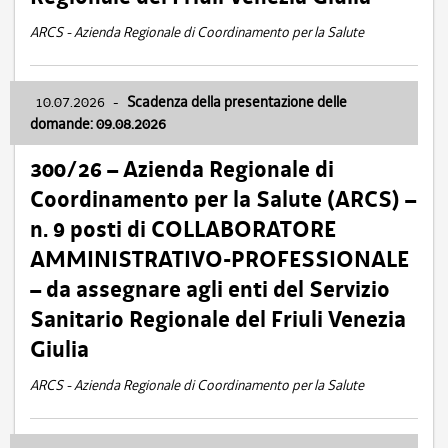
ARCS - Azienda Regionale di Coordinamento per la Salute
10.07.2026
-
Scadenza della presentazione delle
domande: 09.08.2026
300/26 – Azienda Regionale di
Coordinamento per la Salute (ARCS) –
n. 9 posti di COLLABORATORE
AMMINISTRATIVO-PROFESSIONALE
– da assegnare agli enti del Servizio
Sanitario Regionale del Friuli Venezia
Giulia
ARCS - Azienda Regionale di Coordinamento per la Salute