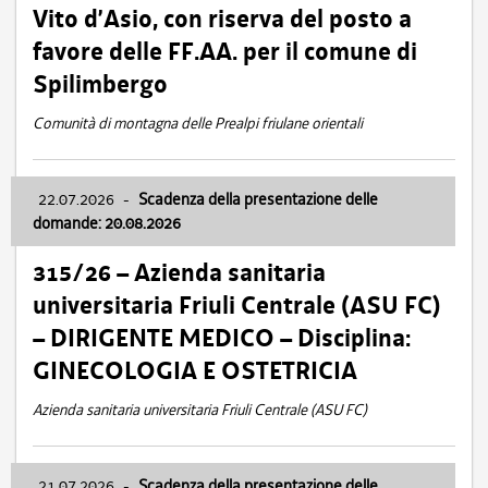
Vito d’Asio, con riserva del posto a
favore delle FF.AA. per il comune di
Spilimbergo
Comunità di montagna delle Prealpi friulane orientali
22.07.2026
-
Scadenza della presentazione delle
domande: 20.08.2026
315/26 – Azienda sanitaria
universitaria Friuli Centrale (ASU FC)
– DIRIGENTE MEDICO – Disciplina:
GINECOLOGIA E OSTETRICIA
Azienda sanitaria universitaria Friuli Centrale (ASU FC)
21.07.2026
-
Scadenza della presentazione delle