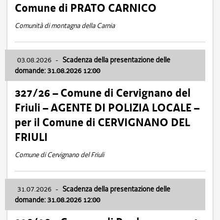
Comune di PRATO CARNICO
Comunità di montagna della Carnia
03.08.2026
-
Scadenza della presentazione delle
domande: 31.08.2026 12:00
327/26 – Comune di Cervignano del
Friuli – AGENTE DI POLIZIA LOCALE –
per il Comune di CERVIGNANO DEL
FRIULI
Comune di Cervignano del Friuli
31.07.2026
-
Scadenza della presentazione delle
domande: 31.08.2026 12:00