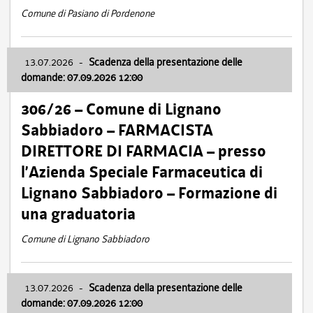
Comune di Pasiano di Pordenone
13.07.2026
-
Scadenza della presentazione delle
domande: 07.09.2026 12:00
306/26 – Comune di Lignano
Sabbiadoro – FARMACISTA
DIRETTORE DI FARMACIA – presso
l’Azienda Speciale Farmaceutica di
Lignano Sabbiadoro – Formazione di
una graduatoria
Comune di Lignano Sabbiadoro
13.07.2026
-
Scadenza della presentazione delle
domande: 07.09.2026 12:00