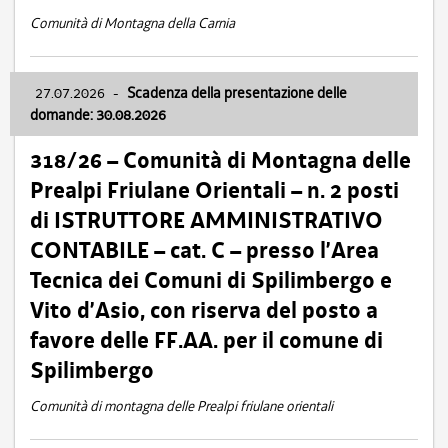
Comunità di Montagna della Carnia
27.07.2026
-
Scadenza della presentazione delle
domande: 30.08.2026
318/26 – Comunità di Montagna delle
Prealpi Friulane Orientali – n. 2 posti
di ISTRUTTORE AMMINISTRATIVO
CONTABILE – cat. C – presso l’Area
Tecnica dei Comuni di Spilimbergo e
Vito d’Asio, con riserva del posto a
favore delle FF.AA. per il comune di
Spilimbergo
Comunità di montagna delle Prealpi friulane orientali