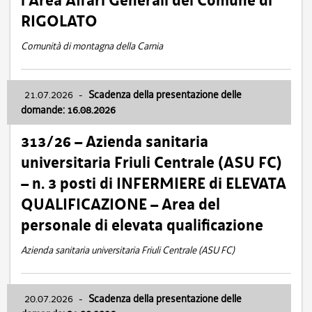
l’Area Affari Generali del Comune di
RIGOLATO
Comunità di montagna della Carnia
21.07.2026
-
Scadenza della presentazione delle
domande: 16.08.2026
313/26 – Azienda sanitaria
universitaria Friuli Centrale (ASU FC)
– n. 3 posti di INFERMIERE di ELEVATA
QUALIFICAZIONE – Area del
personale di elevata qualificazione
Azienda sanitaria universitaria Friuli Centrale (ASU FC)
20.07.2026
-
Scadenza della presentazione delle