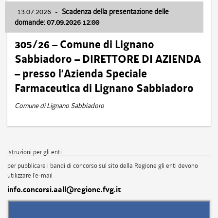
13.07.2026
-
Scadenza della presentazione delle
domande: 07.09.2026 12:00
305/26 – Comune di Lignano
Sabbiadoro – DIRETTORE DI AZIENDA
– presso l’Azienda Speciale
Farmaceutica di Lignano Sabbiadoro
Comune di Lignano Sabbiadoro
istruzioni per gli enti
per pubblicare i bandi di concorso sul sito della Regione gli enti devono
utilizzare l'e-mail
info.concorsi.aall@regione.fvg.it