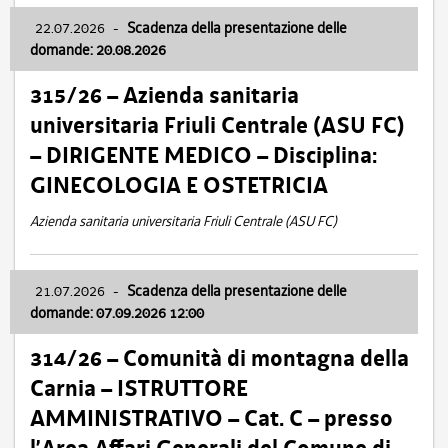
22.07.2026
-
Scadenza della presentazione delle
domande: 20.08.2026
315/26 – Azienda sanitaria
universitaria Friuli Centrale (ASU FC)
– DIRIGENTE MEDICO – Disciplina:
GINECOLOGIA E OSTETRICIA
Azienda sanitaria universitaria Friuli Centrale (ASU FC)
21.07.2026
-
Scadenza della presentazione delle
domande: 07.09.2026 12:00
314/26 – Comunità di montagna della
Carnia – ISTRUTTORE
AMMINISTRATIVO – Cat. C – presso