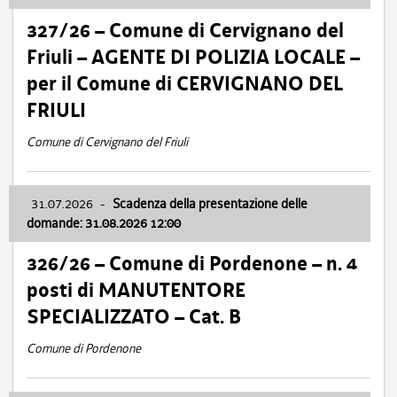
327/26 – Comune di Cervignano del
Friuli – AGENTE DI POLIZIA LOCALE –
per il Comune di CERVIGNANO DEL
FRIULI
Comune di Cervignano del Friuli
31.07.2026
-
Scadenza della presentazione delle
domande: 31.08.2026 12:00
326/26 – Comune di Pordenone – n. 4
posti di MANUTENTORE
SPECIALIZZATO – Cat. B
Comune di Pordenone