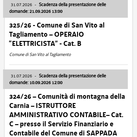
31.07.2026
-
Scadenza della presentazione delle
domande: 21.09.2026 13:00
325/26 - Comune di San Vito al
Tagliamento – OPERAIO
“ELETTRICISTA” - Cat. B
Comune di San Vito al Tagliamento
31.07.2026
-
Scadenza della presentazione delle
domande: 10.09.2026 12:00
324/26 – Comunità di montagna della
Carnia – ISTRUTTORE
AMMINISTRATIVO CONTABILE– Cat.
C – presso il Servizio Finanziario e
Contabile del Comune di SAPPADA