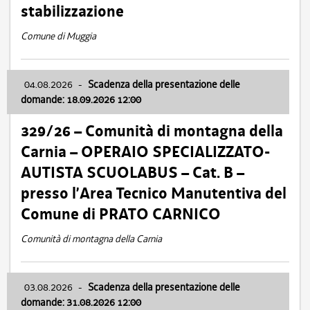
stabilizzazione
Comune di Muggia
04.08.2026
-
Scadenza della presentazione delle
domande: 18.09.2026 12:00
329/26 – Comunità di montagna della
Carnia – OPERAIO SPECIALIZZATO-
AUTISTA SCUOLABUS – Cat. B –
presso l’Area Tecnico Manutentiva del
Comune di PRATO CARNICO
Comunità di montagna della Carnia
03.08.2026
-
Scadenza della presentazione delle
domande: 31.08.2026 12:00