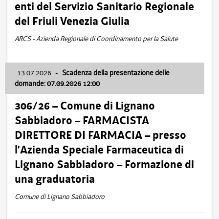
enti del Servizio Sanitario Regionale
del Friuli Venezia Giulia
ARCS - Azienda Regionale di Coordinamento per la Salute
13.07.2026
-
Scadenza della presentazione delle
domande: 07.09.2026 12:00
306/26 – Comune di Lignano
Sabbiadoro – FARMACISTA
DIRETTORE DI FARMACIA – presso
l’Azienda Speciale Farmaceutica di
Lignano Sabbiadoro – Formazione di
una graduatoria
Comune di Lignano Sabbiadoro