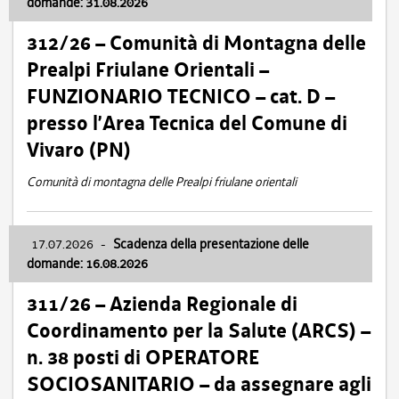
domande: 31.08.2026
312/26 – Comunità di Montagna delle
Prealpi Friulane Orientali –
FUNZIONARIO TECNICO – cat. D –
presso l’Area Tecnica del Comune di
Vivaro (PN)
Comunità di montagna delle Prealpi friulane orientali
17.07.2026
-
Scadenza della presentazione delle
domande: 16.08.2026
311/26 – Azienda Regionale di
Coordinamento per la Salute (ARCS) –
n. 38 posti di OPERATORE
SOCIOSANITARIO – da assegnare agli