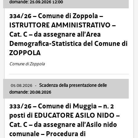
domande: 25.09.2026 12:00
334/26 – Comune di Zoppola –
ISTRUTTORE AMMINISTRATIVO –
Cat. C – da assegnare all’Area
Demografica-Statistica del Comune di
ZOPPOLA
Comune di Zoppola
05.08.2026
-
Scadenza della presentazione delle
domande: 20.08.2026
333/26 – Comune di Muggia – n. 2
posti di EDUCATORE ASILO NIDO –
Cat. C – da assegnare all’Asilo nido
comunale – Procedura di