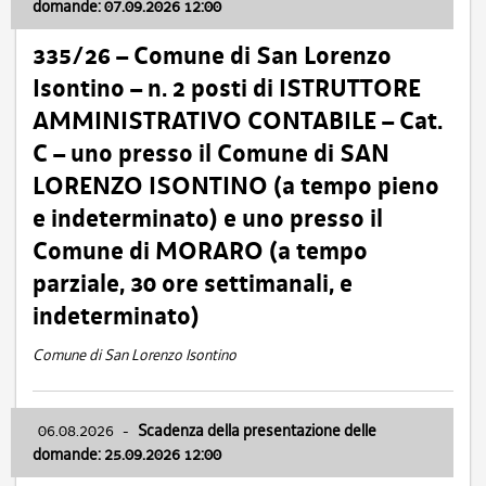
domande: 07.09.2026 12:00
335/26 – Comune di San Lorenzo
Isontino – n. 2 posti di ISTRUTTORE
AMMINISTRATIVO CONTABILE – Cat.
C – uno presso il Comune di SAN
LORENZO ISONTINO (a tempo pieno
e indeterminato) e uno presso il
Comune di MORARO (a tempo
parziale, 30 ore settimanali, e
indeterminato)
Comune di San Lorenzo Isontino
06.08.2026
-
Scadenza della presentazione delle
domande: 25.09.2026 12:00