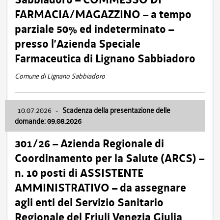
FARMACIA/MAGAZZINO – a tempo
parziale 50% ed indeterminato –
presso l’Azienda Speciale
Farmaceutica di Lignano Sabbiadoro
Comune di Lignano Sabbiadoro
10.07.2026
-
Scadenza della presentazione delle
domande: 09.08.2026
301/26 – Azienda Regionale di
Coordinamento per la Salute (ARCS) –
n. 10 posti di ASSISTENTE
AMMINISTRATIVO – da assegnare
agli enti del Servizio Sanitario
Regionale del Friuli Venezia Giulia