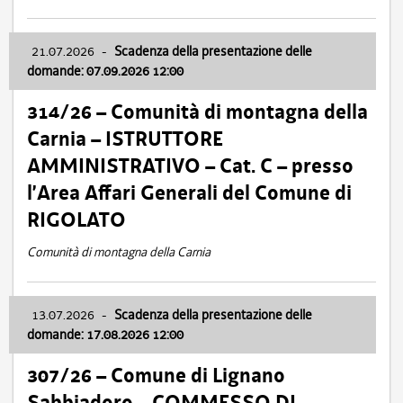
21.07.2026
-
Scadenza della presentazione delle
domande: 07.09.2026 12:00
314/26 – Comunità di montagna della
Carnia – ISTRUTTORE
AMMINISTRATIVO – Cat. C – presso
l’Area Affari Generali del Comune di
RIGOLATO
Comunità di montagna della Carnia
13.07.2026
-
Scadenza della presentazione delle
domande: 17.08.2026 12:00
307/26 – Comune di Lignano
Sabbiadoro – COMMESSO DI