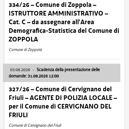
334/26 – Comune di Zoppola –
ISTRUTTORE AMMINISTRATIVO –
Cat. C – da assegnare all’Area
Demografica-Statistica del Comune di
ZOPPOLA
Comune di Zoppola
03.08.2026
-
Scadenza della presentazione delle
domande: 31.08.2026 12:00
327/26 – Comune di Cervignano del
Friuli – AGENTE DI POLIZIA LOCALE –
per il Comune di CERVIGNANO DEL
FRIULI
Comune di Cervignano del Friuli