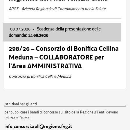
ARCS - Azienda Regionale di Coordinamento per la Salute
08.07.2026
-
Scadenza della presentazione delle
domande: 14.08.2026
298/26 – Consorzio di Bonifica Cellina
Meduna – COLLABORATORE per
l'Area AMMINISTRATIVA
Consorzio di Bonifica Cellina Meduna
istruzioni per gli enti
per pubblicare i bandi di concorso sul sito della Regione gli enti devono
utilizzare l'e-mail
info.concorsi.aall@regione.fvg.it