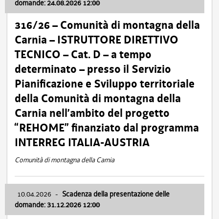
domande: 24.08.2026 12:00
316/26 – Comunità di montagna della
Carnia – ISTRUTTORE DIRETTIVO
TECNICO – Cat. D – a tempo
determinato – presso il Servizio
Pianificazione e Sviluppo territoriale
della Comunità di montagna della
Carnia nell’ambito del progetto
“REHOME” finanziato dal programma
INTERREG ITALIA-AUSTRIA
Comunità di montagna della Carnia
10.04.2026
-
Scadenza della presentazione delle
domande: 31.12.2026 12:00