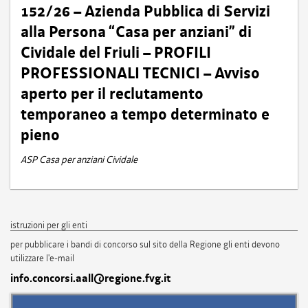
152/26 – Azienda Pubblica di Servizi
alla Persona “Casa per anziani” di
Cividale del Friuli – PROFILI
PROFESSIONALI TECNICI – Avviso
aperto per il reclutamento
temporaneo a tempo determinato e
pieno
ASP Casa per anziani Cividale
istruzioni per gli enti
per pubblicare i bandi di concorso sul sito della Regione gli enti devono
utilizzare l'e-mail
info.concorsi.aall@regione.fvg.it