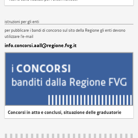
istruzioni per gli enti
per pubblicare i bandi di concorso sul sito della Regione gli enti devono
utilizzare l'e-mail
info.concorsi.aall@regione.fvg.it
Concorsi in atto e conclusi, situazione delle graduatorie