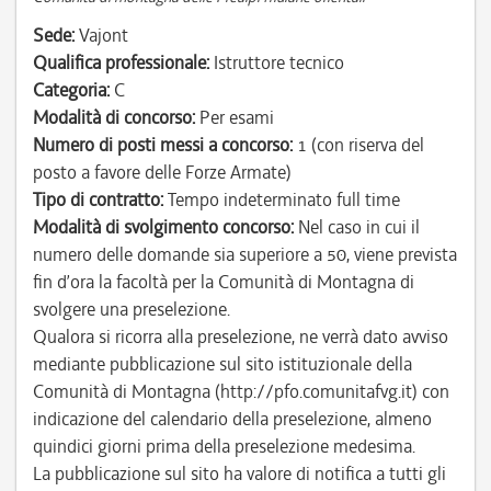
Sede:
Vajont
Qualifica professionale:
Istruttore tecnico
Categoria:
C
Modalità di concorso:
Per esami
Numero di posti messi a concorso:
1 (con riserva del
posto a favore delle Forze Armate)
Tipo di contratto:
Tempo indeterminato full time
Modalità di svolgimento concorso:
Nel caso in cui il
numero delle domande sia superiore a 50, viene prevista
fin d’ora la facoltà per la Comunità di Montagna di
svolgere una preselezione.
Qualora si ricorra alla preselezione, ne verrà dato avviso
mediante pubblicazione sul sito istituzionale della
Comunità di Montagna (http://pfo.comunitafvg.it) con
indicazione del calendario della preselezione, almeno
quindici giorni prima della preselezione medesima.
La pubblicazione sul sito ha valore di notifica a tutti gli