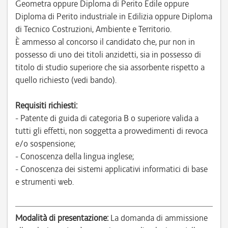
Geometra oppure Diploma di Perito Edile oppure
Diploma di Perito industriale in Edilizia oppure Diploma
di Tecnico Costruzioni, Ambiente e Territorio.
È ammesso al concorso il candidato che, pur non in
possesso di uno dei titoli anzidetti, sia in possesso di
titolo di studio superiore che sia assorbente rispetto a
quello richiesto (vedi bando).
Requisiti richiesti:
- Patente di guida di categoria B o superiore valida a
tutti gli effetti, non soggetta a provvedimenti di revoca
e/o sospensione;
- Conoscenza della lingua inglese;
- Conoscenza dei sistemi applicativi informatici di base
e strumenti web.
Modalità di presentazione:
La domanda di ammissione