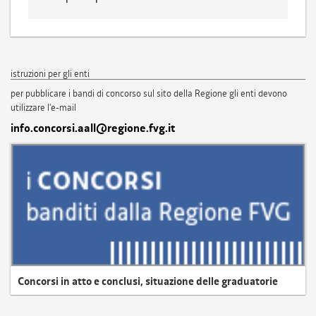
istruzioni per gli enti
per pubblicare i bandi di concorso sul sito della Regione gli enti devono
utilizzare l'e-mail
info.concorsi.aall@regione.fvg.it
Concorsi in atto e conclusi, situazione delle graduatorie