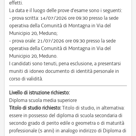
effetti.
La data e il luogo delle prove d’esame sono i seguenti:
- prova scritta: 14/07/2026 ore 09:30 presso la sede
operativa della Comunità di Montagna in Via del
Municipio 20, Meduno;
- prova orale: 21/07/2026 ore 09:30 presso la sede
operativa della Comunità di Montagna in Via del
Municipio 20, Meduno.
I candidati sono tenuti, pena esclusione, a presentarsi
muniti di idoneo documento di identità personale in
corso di validità.
Livello di istruzione richiesto:
Diploma scuola media superiore
Titolo di studio richiesto:
Titolo di studio, in alternativa:
essere in possesso del diploma di scuola secondaria di
secondo grado di perito edile o geometra o di maturità
professionale (5 anni) in analogo indirizzo di Diploma di