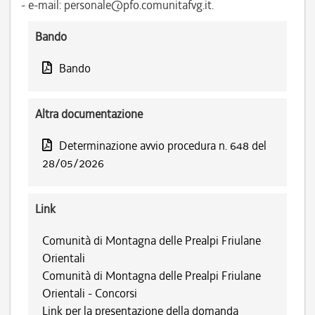
- e-mail: personale@pfo.comunitafvg.it.
Bando
Bando
Altra documentazione
Determinazione avvio procedura n. 648 del
28/05/2026
Link
Comunità di Montagna delle Prealpi Friulane
Orientali
Comunità di Montagna delle Prealpi Friulane
Orientali - Concorsi
Link per la presentazione della domanda