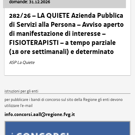
domande: 31.12.2026
282/26 – LA QUIETE Azienda Pubblica
di Servizi alla Persona – Avviso aperto
di manifestazione di interesse –
FISIOTERAPISTI – a tempo parziale
(18 ore settimanali) e determinato
ASP La Quiete
istruzioni per gli enti
per pubblicare i bandi di concorso sul sito della Regione gli enti devono
utilizzare l'e-mail
info.concorsi.aall@regione.fvg.it