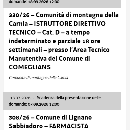
domande: 18.09.2026 12:00
330/26 – Comunità di montagna della
Carnia – ISTRUTTORE DIRETTIVO
TECNICO – Cat. D – a tempo
indeterminato e parziale 18 ore
settimanali – presso l’Area Tecnico
Manutentiva del Comune di
COMEGLIANS
Comunità di montagna della Carnia
13.07.2026
-
Scadenza della presentazione delle
domande: 07.09.2026 12:00
308/26 – Comune di Lignano
Sabbiadoro – FARMACISTA