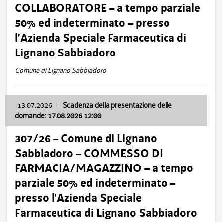
COLLABORATORE – a tempo parziale
50% ed indeterminato – presso
l’Azienda Speciale Farmaceutica di
Lignano Sabbiadoro
Comune di Lignano Sabbiadoro
13.07.2026
-
Scadenza della presentazione delle
domande: 17.08.2026 12:00
307/26 – Comune di Lignano
Sabbiadoro – COMMESSO DI
FARMACIA/MAGAZZINO – a tempo
parziale 50% ed indeterminato –
presso l’Azienda Speciale
Farmaceutica di Lignano Sabbiadoro