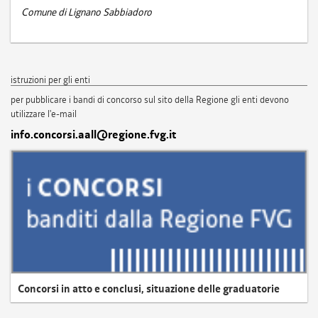
Comune di Lignano Sabbiadoro
istruzioni per gli enti
per pubblicare i bandi di concorso sul sito della Regione gli enti devono
utilizzare l'e-mail
info.concorsi.aall@regione.fvg.it
Concorsi in atto e conclusi, situazione delle graduatorie