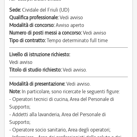
Sede:
Cividale del Friuli (UD)
Qualifica professionale:
Vedi avviso
Modalità di concorso:
Avviso aperto
Numero di posti messi a concorso:
Vedi avviso
Tipo di contratto:
Tempo determinato full time
Livello di istruzione richiesto:
Vedi avviso
Titolo di studio richiesto:
Vedi avviso.
Modalità di presentazione:
Vedi avviso.
Note:
In particolare, sono ricercate le seguenti figure:
- Operatori tecnici di cucina, Area del Personale di
Supporto;
- Addetti alla lavanderia, Area del Personale di
Supporto;
- Operatore socio sanitario, Area degli operatori;