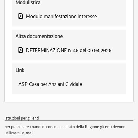
Modulistica
Modulo manifestazione interesse
Altra documentazione
DETERMINAZIONE n. 46 del 09.04.2026
Link
ASP Casa per Anziani Cividale
istruzioni per gli enti
per pubblicare i bandi di concorso sul sito della Regione gli enti devono
utilizzare l'e-mail