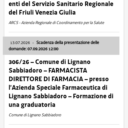
enti del Servizio Sanitario Regionale
del Friuli Venezia Giulia
ARCS - Azienda Regionale di Coordinamento per la Salute
13.07.2026
-
Scadenza della presentazione delle
domande: 07.09.2026 12:00
306/26 – Comune di Lignano
Sabbiadoro – FARMACISTA
DIRETTORE DI FARMACIA – presso
l’Azienda Speciale Farmaceutica di
Lignano Sabbiadoro – Formazione di
una graduatoria
Comune di Lignano Sabbiadoro