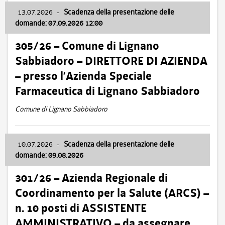
13.07.2026
-
Scadenza della presentazione delle
domande: 07.09.2026 12:00
305/26 – Comune di Lignano
Sabbiadoro – DIRETTORE DI AZIENDA
– presso l’Azienda Speciale
Farmaceutica di Lignano Sabbiadoro
Comune di Lignano Sabbiadoro
10.07.2026
-
Scadenza della presentazione delle
domande: 09.08.2026
301/26 – Azienda Regionale di
Coordinamento per la Salute (ARCS) –
n. 10 posti di ASSISTENTE
AMMINISTRATIVO – da assegnare