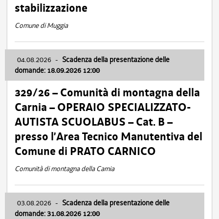
stabilizzazione
Comune di Muggia
04.08.2026
-
Scadenza della presentazione delle
domande: 18.09.2026 12:00
329/26 – Comunità di montagna della
Carnia – OPERAIO SPECIALIZZATO-
AUTISTA SCUOLABUS – Cat. B –
presso l’Area Tecnico Manutentiva del
Comune di PRATO CARNICO
Comunità di montagna della Carnia
03.08.2026
-
Scadenza della presentazione delle
domande: 31.08.2026 12:00