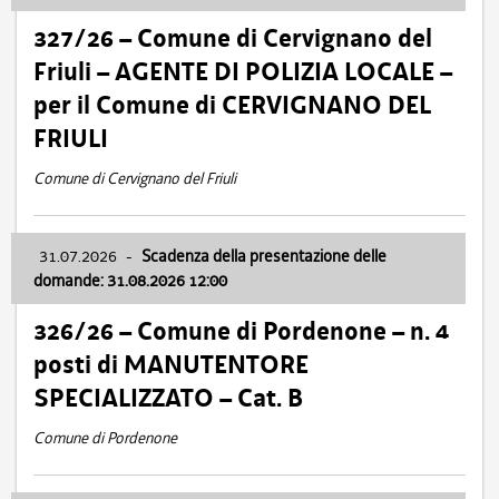
327/26 – Comune di Cervignano del
Friuli – AGENTE DI POLIZIA LOCALE –
per il Comune di CERVIGNANO DEL
FRIULI
Comune di Cervignano del Friuli
31.07.2026
-
Scadenza della presentazione delle
domande: 31.08.2026 12:00
326/26 – Comune di Pordenone – n. 4
posti di MANUTENTORE
SPECIALIZZATO – Cat. B
Comune di Pordenone