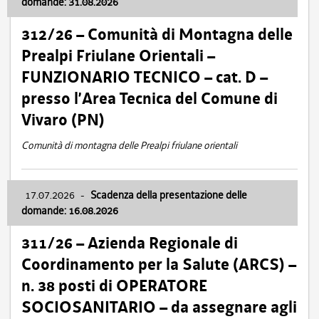
domande: 31.08.2026
312/26 – Comunità di Montagna delle
Prealpi Friulane Orientali –
FUNZIONARIO TECNICO – cat. D –
presso l’Area Tecnica del Comune di
Vivaro (PN)
Comunità di montagna delle Prealpi friulane orientali
17.07.2026
-
Scadenza della presentazione delle
domande: 16.08.2026
311/26 – Azienda Regionale di
Coordinamento per la Salute (ARCS) –
n. 38 posti di OPERATORE
SOCIOSANITARIO – da assegnare agli