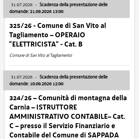
31.07.2026
-
Scadenza della presentazione delle
domande: 21.09.2026 13:00
325/26 - Comune di San Vito al
Tagliamento – OPERAIO
“ELETTRICISTA” - Cat. B
Comune di San Vito al Tagliamento
31.07.2026
-
Scadenza della presentazione delle
domande: 10.09.2026 12:00
324/26 – Comunità di montagna della
Carnia – ISTRUTTORE
AMMINISTRATIVO CONTABILE– Cat.
C – presso il Servizio Finanziario e
Contabile del Comune di SAPPADA