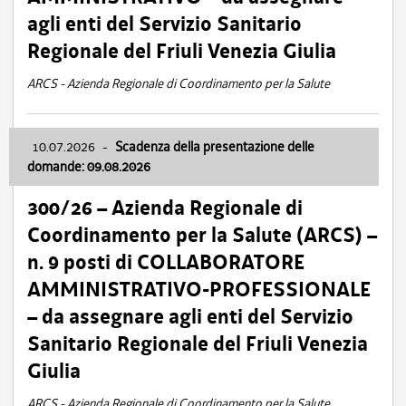
agli enti del Servizio Sanitario
Regionale del Friuli Venezia Giulia
ARCS - Azienda Regionale di Coordinamento per la Salute
10.07.2026
-
Scadenza della presentazione delle
domande: 09.08.2026
300/26 – Azienda Regionale di
Coordinamento per la Salute (ARCS) –
n. 9 posti di COLLABORATORE
AMMINISTRATIVO-PROFESSIONALE
– da assegnare agli enti del Servizio
Sanitario Regionale del Friuli Venezia
Giulia
ARCS - Azienda Regionale di Coordinamento per la Salute