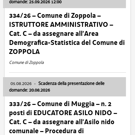
domande: 25.09.2026 12:00
334/26 – Comune di Zoppola –
ISTRUTTORE AMMINISTRATIVO –
Cat. C – da assegnare all’Area
Demografica-Statistica del Comune di
ZOPPOLA
Comune di Zoppola
05.08.2026
-
Scadenza della presentazione delle
domande: 20.08.2026
333/26 – Comune di Muggia – n. 2
posti di EDUCATORE ASILO NIDO –
Cat. C – da assegnare all’Asilo nido
comunale – Procedura di