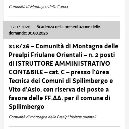
Comunità di Montagna della Carnia
27.07.2026
-
Scadenza della presentazione delle
domande: 30.08.2026
318/26 – Comunità di Montagna delle
Prealpi Friulane Orientali – n. 2 posti
di ISTRUTTORE AMMINISTRATIVO
CONTABILE – cat. C – presso l’Area
Tecnica dei Comuni di Spilimbergo e
Vito d’Asio, con riserva del posto a
favore delle FF.AA. per il comune di
Spilimbergo
Comunità di montagna delle Prealpi friulane orientali