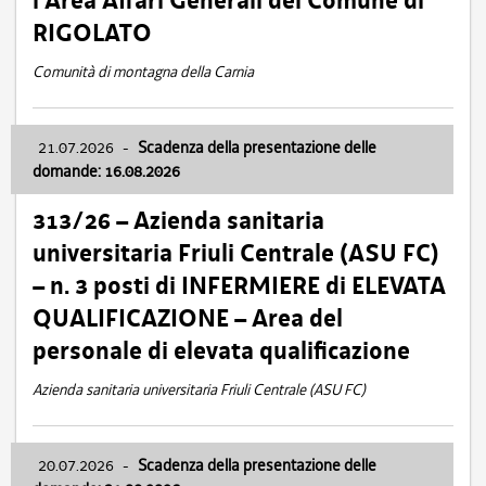
l’Area Affari Generali del Comune di
RIGOLATO
Comunità di montagna della Carnia
21.07.2026
-
Scadenza della presentazione delle
domande: 16.08.2026
313/26 – Azienda sanitaria
universitaria Friuli Centrale (ASU FC)
– n. 3 posti di INFERMIERE di ELEVATA
QUALIFICAZIONE – Area del
personale di elevata qualificazione
Azienda sanitaria universitaria Friuli Centrale (ASU FC)
20.07.2026
-
Scadenza della presentazione delle