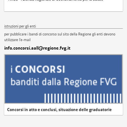
istruzioni per gli enti
per pubblicare i bandi di concorso sul sito della Regione gli enti devono
utilizzare l'e-mail
info.concorsi.aall@regione.fvg.it
Concorsi in atto e conclusi, situazione delle graduatorie