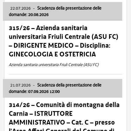
22.07.2026
-
Scadenza della presentazione delle
domande: 20.08.2026
315/26 – Azienda sanitaria
universitaria Friuli Centrale (ASU FC)
– DIRIGENTE MEDICO – Disciplina:
GINECOLOGIA E OSTETRICIA
Azienda sanitaria universitaria Friuli Centrale (ASU FC)
21.07.2026
-
Scadenza della presentazione delle
domande: 07.09.2026 12:00
314/26 – Comunità di montagna della
Carnia – ISTRUTTORE
AMMINISTRATIVO – Cat. C – presso