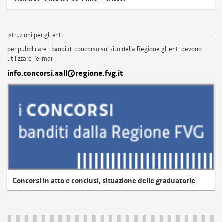
istruzioni per gli enti
per pubblicare i bandi di concorso sul sito della Regione gli enti devono
utilizzare l'e-mail
info.concorsi.aall@regione.fvg.it
Concorsi in atto e conclusi, situazione delle graduatorie