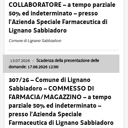
COLLABORATORE – a tempo parziale
50% ed indeterminato – presso
l’Azienda Speciale Farmaceutica di
Lignano Sabbiadoro
Comune di Lignano Sabbiadoro
13.07.2026
-
Scadenza della presentazione delle
domande: 17.08.2026 12:00
307/26 – Comune di Lignano
Sabbiadoro – COMMESSO DI
FARMACIA/MAGAZZINO – a tempo
parziale 50% ed indeterminato –
presso l’Azienda Speciale
Farmaceutica di Lignano Sabbiadoro