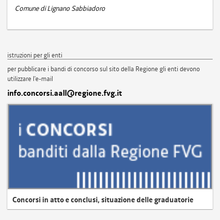
Comune di Lignano Sabbiadoro
istruzioni per gli enti
per pubblicare i bandi di concorso sul sito della Regione gli enti devono
utilizzare l'e-mail
info.concorsi.aall@regione.fvg.it
Concorsi in atto e conclusi, situazione delle graduatorie