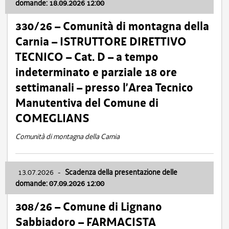
domande: 18.09.2026 12:00
330/26 – Comunità di montagna della
Carnia – ISTRUTTORE DIRETTIVO
TECNICO – Cat. D – a tempo
indeterminato e parziale 18 ore
settimanali – presso l’Area Tecnico
Manutentiva del Comune di
COMEGLIANS
Comunità di montagna della Carnia
13.07.2026
-
Scadenza della presentazione delle
domande: 07.09.2026 12:00
308/26 – Comune di Lignano
Sabbiadoro – FARMACISTA