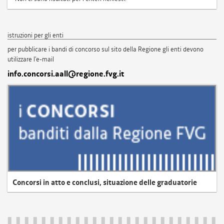
istruzioni per gli enti
per pubblicare i bandi di concorso sul sito della Regione gli enti devono
utilizzare l'e-mail
info.concorsi.aall@regione.fvg.it
Concorsi in atto e conclusi, situazione delle graduatorie