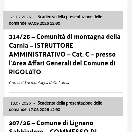
21.07.2026
-
Scadenza della presentazione delle
domande: 07.09.2026 12:00
314/26 – Comunità di montagna della
Carnia – ISTRUTTORE
AMMINISTRATIVO – Cat. C – presso
l’Area Affari Generali del Comune di
RIGOLATO
Comunità di montagna della Carnia
13.07.2026
-
Scadenza della presentazione delle
domande: 17.08.2026 12:00
307/26 – Comune di Lignano
Sabbiadoro – COMMESSO DI