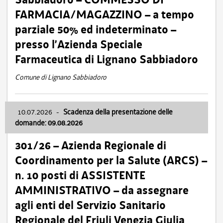
FARMACIA/MAGAZZINO – a tempo
parziale 50% ed indeterminato –
presso l’Azienda Speciale
Farmaceutica di Lignano Sabbiadoro
Comune di Lignano Sabbiadoro
10.07.2026
-
Scadenza della presentazione delle
domande: 09.08.2026
301/26 – Azienda Regionale di
Coordinamento per la Salute (ARCS) –
n. 10 posti di ASSISTENTE
AMMINISTRATIVO – da assegnare
agli enti del Servizio Sanitario
Regionale del Friuli Venezia Giulia