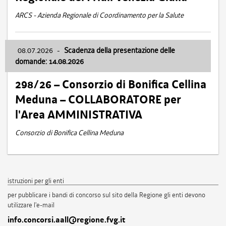
ARCS - Azienda Regionale di Coordinamento per la Salute
08.07.2026
-
Scadenza della presentazione delle
domande: 14.08.2026
298/26 – Consorzio di Bonifica Cellina
Meduna – COLLABORATORE per
l'Area AMMINISTRATIVA
Consorzio di Bonifica Cellina Meduna
istruzioni per gli enti
per pubblicare i bandi di concorso sul sito della Regione gli enti devono
utilizzare l'e-mail
info.concorsi.aall@regione.fvg.it