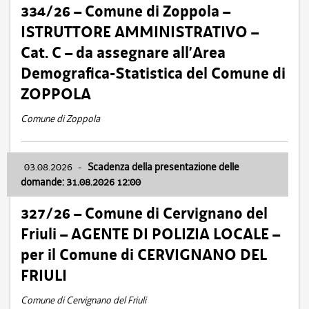
334/26 – Comune di Zoppola –
ISTRUTTORE AMMINISTRATIVO –
Cat. C – da assegnare all’Area
Demografica-Statistica del Comune di
ZOPPOLA
Comune di Zoppola
03.08.2026
-
Scadenza della presentazione delle
domande: 31.08.2026 12:00
327/26 – Comune di Cervignano del
Friuli – AGENTE DI POLIZIA LOCALE –
per il Comune di CERVIGNANO DEL
FRIULI
Comune di Cervignano del Friuli