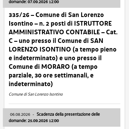
domande: 07.09.2026 12:00
335/26 – Comune di San Lorenzo
Isontino – n. 2 posti di ISTRUTTORE
AMMINISTRATIVO CONTABILE – Cat.
C – uno presso il Comune di SAN
LORENZO ISONTINO (a tempo pieno
e indeterminato) e uno presso il
Comune di MORARO (a tempo
parziale, 30 ore settimanali, e
indeterminato)
Comune di San Lorenzo Isontino
06.08.2026
-
Scadenza della presentazione delle
domande: 25.09.2026 12:00