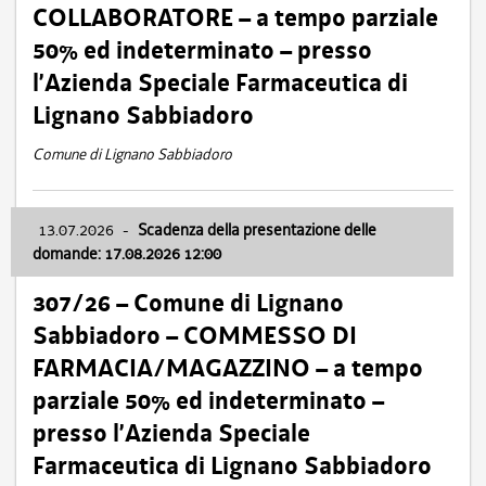
COLLABORATORE – a tempo parziale
50% ed indeterminato – presso
l’Azienda Speciale Farmaceutica di
Lignano Sabbiadoro
Comune di Lignano Sabbiadoro
13.07.2026
-
Scadenza della presentazione delle
domande: 17.08.2026 12:00
307/26 – Comune di Lignano
Sabbiadoro – COMMESSO DI
FARMACIA/MAGAZZINO – a tempo
parziale 50% ed indeterminato –
presso l’Azienda Speciale
Farmaceutica di Lignano Sabbiadoro