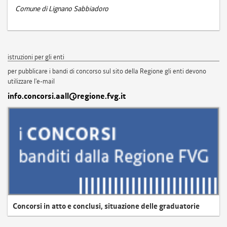
Comune di Lignano Sabbiadoro
istruzioni per gli enti
per pubblicare i bandi di concorso sul sito della Regione gli enti devono
utilizzare l'e-mail
info.concorsi.aall@regione.fvg.it
Concorsi in atto e conclusi, situazione delle graduatorie