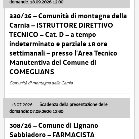
domande: 18.09.2026 12:00
330/26 – Comunità di montagna della
Carnia – ISTRUTTORE DIRETTIVO
TECNICO – Cat. D – a tempo
indeterminato e parziale 18 ore
settimanali – presso l’Area Tecnico
Manutentiva del Comune di
COMEGLIANS
Comunità di montagna della Carnia
13.07.2026
-
Scadenza della presentazione delle
domande: 07.09.2026 12:00
308/26 – Comune di Lignano
Sabbiadoro – FARMACISTA