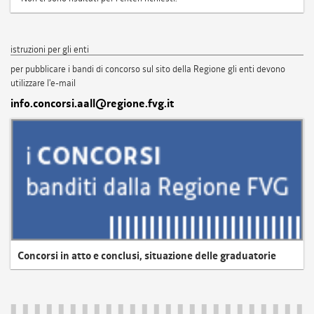
istruzioni per gli enti
per pubblicare i bandi di concorso sul sito della Regione gli enti devono
utilizzare l'e-mail
info.concorsi.aall@regione.fvg.it
Concorsi in atto e conclusi, situazione delle graduatorie