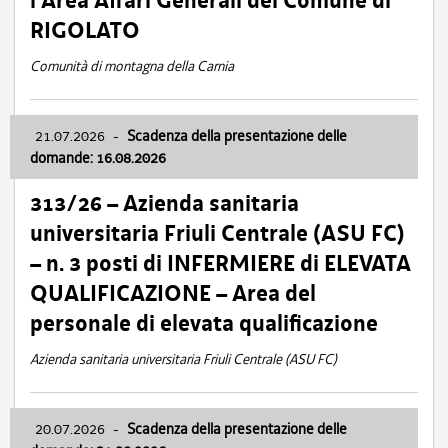
l’Area Affari Generali del Comune di
RIGOLATO
Comunità di montagna della Carnia
21.07.2026
-
Scadenza della presentazione delle
domande: 16.08.2026
313/26 – Azienda sanitaria
universitaria Friuli Centrale (ASU FC)
– n. 3 posti di INFERMIERE di ELEVATA
QUALIFICAZIONE – Area del
personale di elevata qualificazione
Azienda sanitaria universitaria Friuli Centrale (ASU FC)
20.07.2026
-
Scadenza della presentazione delle