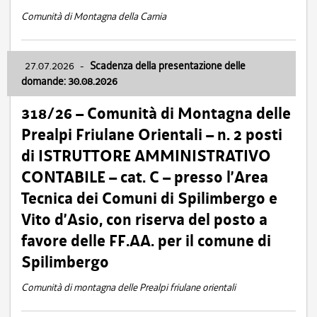
Comunità di Montagna della Carnia
27.07.2026
-
Scadenza della presentazione delle
domande: 30.08.2026
318/26 – Comunità di Montagna delle
Prealpi Friulane Orientali – n. 2 posti
di ISTRUTTORE AMMINISTRATIVO
CONTABILE – cat. C – presso l’Area
Tecnica dei Comuni di Spilimbergo e
Vito d’Asio, con riserva del posto a
favore delle FF.AA. per il comune di
Spilimbergo
Comunità di montagna delle Prealpi friulane orientali