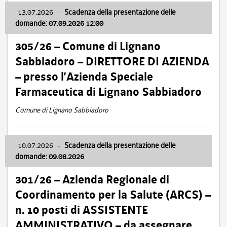
13.07.2026
-
Scadenza della presentazione delle
domande: 07.09.2026 12:00
305/26 – Comune di Lignano
Sabbiadoro – DIRETTORE DI AZIENDA
– presso l’Azienda Speciale
Farmaceutica di Lignano Sabbiadoro
Comune di Lignano Sabbiadoro
10.07.2026
-
Scadenza della presentazione delle
domande: 09.08.2026
301/26 – Azienda Regionale di
Coordinamento per la Salute (ARCS) –
n. 10 posti di ASSISTENTE
AMMINISTRATIVO – da assegnare