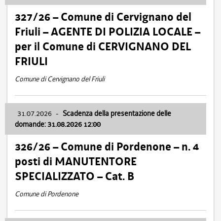
327/26 – Comune di Cervignano del
Friuli – AGENTE DI POLIZIA LOCALE –
per il Comune di CERVIGNANO DEL
FRIULI
Comune di Cervignano del Friuli
31.07.2026
-
Scadenza della presentazione delle
domande: 31.08.2026 12:00
326/26 – Comune di Pordenone – n. 4
posti di MANUTENTORE
SPECIALIZZATO – Cat. B
Comune di Pordenone