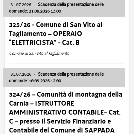
31.07.2026
-
Scadenza della presentazione delle
domande: 21.09.2026 13:00
325/26 - Comune di San Vito al
Tagliamento – OPERAIO
“ELETTRICISTA” - Cat. B
Comune di San Vito al Tagliamento
31.07.2026
-
Scadenza della presentazione delle
domande: 10.09.2026 12:00
324/26 – Comunità di montagna della
Carnia – ISTRUTTORE
AMMINISTRATIVO CONTABILE– Cat.
C – presso il Servizio Finanziario e
Contabile del Comune di SAPPADA