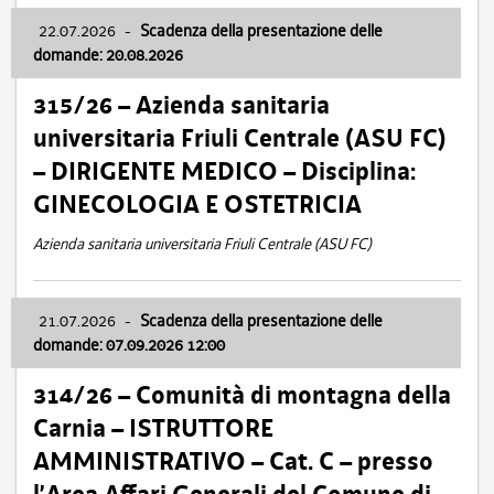
22.07.2026
-
Scadenza della presentazione delle
domande: 20.08.2026
315/26 – Azienda sanitaria
universitaria Friuli Centrale (ASU FC)
– DIRIGENTE MEDICO – Disciplina:
GINECOLOGIA E OSTETRICIA
Azienda sanitaria universitaria Friuli Centrale (ASU FC)
21.07.2026
-
Scadenza della presentazione delle
domande: 07.09.2026 12:00
314/26 – Comunità di montagna della
Carnia – ISTRUTTORE
AMMINISTRATIVO – Cat. C – presso