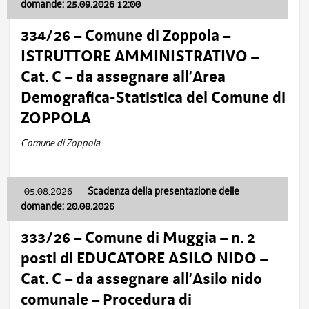
domande: 25.09.2026 12:00
334/26 – Comune di Zoppola –
ISTRUTTORE AMMINISTRATIVO –
Cat. C – da assegnare all’Area
Demografica-Statistica del Comune di
ZOPPOLA
Comune di Zoppola
05.08.2026
-
Scadenza della presentazione delle
domande: 20.08.2026
333/26 – Comune di Muggia – n. 2
posti di EDUCATORE ASILO NIDO –
Cat. C – da assegnare all’Asilo nido
comunale – Procedura di