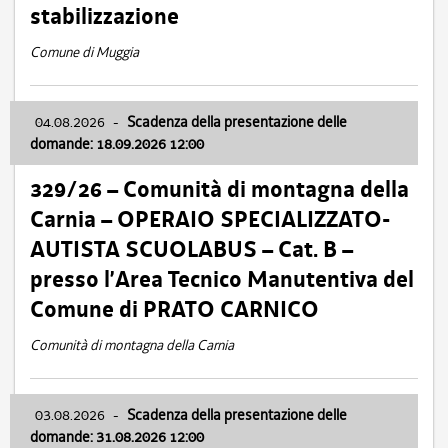
stabilizzazione
Comune di Muggia
04.08.2026
-
Scadenza della presentazione delle
domande: 18.09.2026 12:00
329/26 – Comunità di montagna della
Carnia – OPERAIO SPECIALIZZATO-
AUTISTA SCUOLABUS – Cat. B –
presso l’Area Tecnico Manutentiva del
Comune di PRATO CARNICO
Comunità di montagna della Carnia
03.08.2026
-
Scadenza della presentazione delle
domande: 31.08.2026 12:00