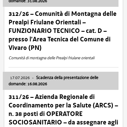
domande: 31.08.2026
312/26 – Comunità di Montagna delle
Prealpi Friulane Orientali –
FUNZIONARIO TECNICO – cat. D –
presso l’Area Tecnica del Comune di
Vivaro (PN)
Comunità di montagna delle Prealpi friulane orientali
17.07.2026
-
Scadenza della presentazione delle
domande: 16.08.2026
311/26 – Azienda Regionale di
Coordinamento per la Salute (ARCS) –
n. 38 posti di OPERATORE
SOCIOSANITARIO – da assegnare agli