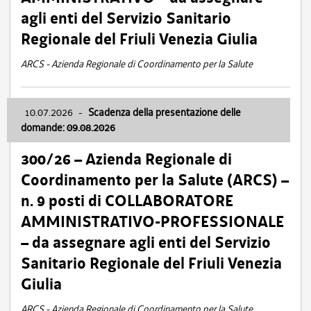
agli enti del Servizio Sanitario
Regionale del Friuli Venezia Giulia
ARCS - Azienda Regionale di Coordinamento per la Salute
10.07.2026
-
Scadenza della presentazione delle
domande: 09.08.2026
300/26 – Azienda Regionale di
Coordinamento per la Salute (ARCS) –
n. 9 posti di COLLABORATORE
AMMINISTRATIVO-PROFESSIONALE
– da assegnare agli enti del Servizio
Sanitario Regionale del Friuli Venezia
Giulia
ARCS - Azienda Regionale di Coordinamento per la Salute