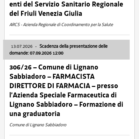
enti del Servizio Sanitario Regionale
del Friuli Venezia Giulia
ARCS - Azienda Regionale di Coordinamento per la Salute
13.07.2026
-
Scadenza della presentazione delle
domande: 07.09.2026 12:00
306/26 – Comune di Lignano
Sabbiadoro – FARMACISTA
DIRETTORE DI FARMACIA – presso
l’Azienda Speciale Farmaceutica di
Lignano Sabbiadoro – Formazione di
una graduatoria
Comune di Lignano Sabbiadoro