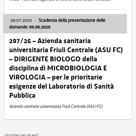
08.07.2026
-
Scadenza della presentazione delle
domande: 06.08.2026
297/26 – Azienda sanitaria
universitaria Friuli Centrale (ASU FC)
– DIRIGENTE BIOLOGO della
disciplina di MICROBIOLOGIA E
VIROLOGIA – per le prioritarie
esigenze del Laboratorio di Sanità
Pubblica
Azienda sanitaria universitaria Friuli Centrale (ASU FC)
istruzioni per gli enti