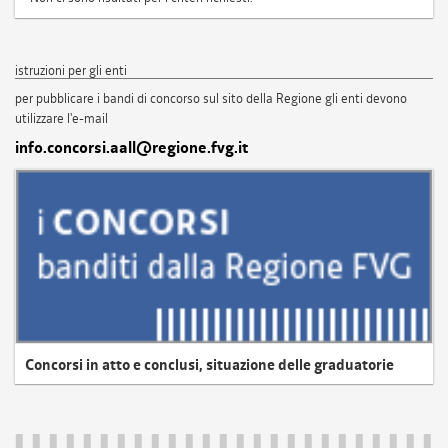
istruzioni per gli enti
per pubblicare i bandi di concorso sul sito della Regione gli enti devono
utilizzare l'e-mail
info.concorsi.aall@regione.fvg.it
Concorsi in atto e conclusi, situazione delle graduatorie