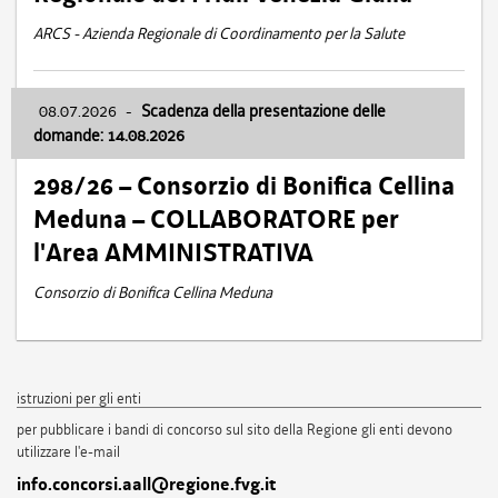
ARCS - Azienda Regionale di Coordinamento per la Salute
08.07.2026
-
Scadenza della presentazione delle
domande: 14.08.2026
298/26 – Consorzio di Bonifica Cellina
Meduna – COLLABORATORE per
l'Area AMMINISTRATIVA
Consorzio di Bonifica Cellina Meduna
istruzioni per gli enti
per pubblicare i bandi di concorso sul sito della Regione gli enti devono
utilizzare l'e-mail
info.concorsi.aall@regione.fvg.it