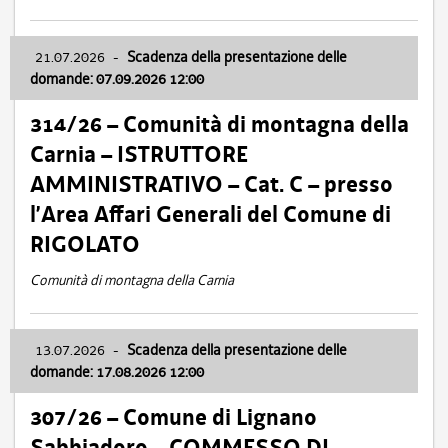
21.07.2026
-
Scadenza della presentazione delle
domande: 07.09.2026 12:00
314/26 – Comunità di montagna della
Carnia – ISTRUTTORE
AMMINISTRATIVO – Cat. C – presso
l’Area Affari Generali del Comune di
RIGOLATO
Comunità di montagna della Carnia
13.07.2026
-
Scadenza della presentazione delle
domande: 17.08.2026 12:00
307/26 – Comune di Lignano
Sabbiadoro – COMMESSO DI