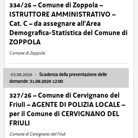
334/26 – Comune di Zoppola –
ISTRUTTORE AMMINISTRATIVO –
Cat. C – da assegnare all’Area
Demografica-Statistica del Comune di
ZOPPOLA
Comune di Zoppola
03.08.2026
-
Scadenza della presentazione delle
domande: 31.08.2026 12:00
327/26 – Comune di Cervignano del
Friuli – AGENTE DI POLIZIA LOCALE –
per il Comune di CERVIGNANO DEL
FRIULI
Comune di Cervignano del Friuli