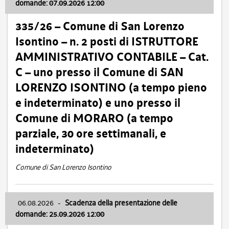
domande: 07.09.2026 12:00
335/26 – Comune di San Lorenzo
Isontino – n. 2 posti di ISTRUTTORE
AMMINISTRATIVO CONTABILE – Cat.
C – uno presso il Comune di SAN
LORENZO ISONTINO (a tempo pieno
e indeterminato) e uno presso il
Comune di MORARO (a tempo
parziale, 30 ore settimanali, e
indeterminato)
Comune di San Lorenzo Isontino
06.08.2026
-
Scadenza della presentazione delle
domande: 25.09.2026 12:00