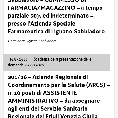
FARMACIA/MAGAZZINO – a tempo
parziale 50% ed indeterminato –
presso l’Azienda Speciale
Farmaceutica di Lignano Sabbiadoro
Comune di Lignano Sabbiadoro
10.07.2026
-
Scadenza della presentazione delle
domande: 09.08.2026
301/26 – Azienda Regionale di
Coordinamento per la Salute (ARCS) –
n. 10 posti di ASSISTENTE
AMMINISTRATIVO – da assegnare
agli enti del Servizio Sanitario
Regionale del Friuli Venezia Giulia